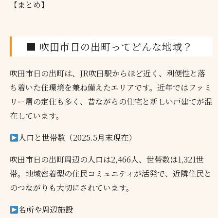
【まとめ】
■ 吹田市日の出町ってどんな地域？
吹田市日の出町は、JR吹田駅からほど近く、利便性と落
ち着いた住環境を兼ね備えたエリアです。近年ではファミ
リー層の定住も多く、昔ながらの住宅と新しい戸建てが混
在しています。
人口と世帯数（2025.5月末現在）
吹田市日の出町周辺の人口は2,466人、世帯数は1,321世
帯。地域密着型の住民コミュニティが活発で、近隣住民と
のつながりも大切にされています。
名所や周辺施設