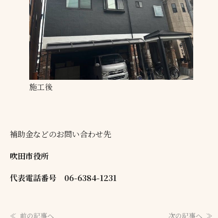
施工後
補助金などのお問い合わせ先
吹田市役所
代表電話番号 06-6384-1231
前の記事へ
次の記事へ