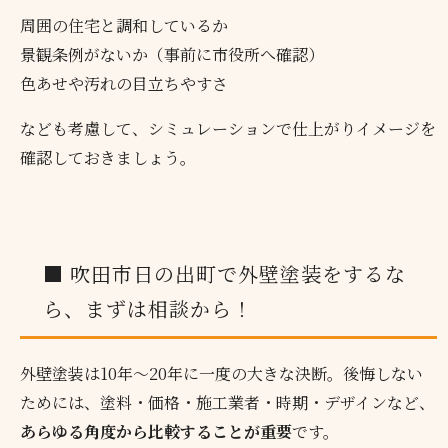
周囲の住宅と調和しているか
景観条例がないか（事前に市役所へ確認）
色あせや汚れの目立ちやすさ
なども考慮して、シミュレーションで仕上がりイメージを
確認しておきましょう。
■ 吹田市日の出町で外壁塗装をするな
ら、まずは相談から！
外壁塗装は10年〜20年に一度の大きな決断。後悔しない
ためには、塗料・価格・施工業者・時期・デザインなど、
あらゆる角度から比較することが重要
です。