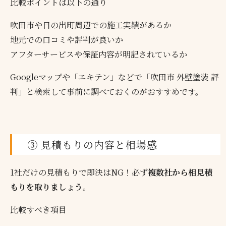
比較ポイントは以下の通り
吹田市や日の出町周辺での施工実績があるか
地元での口コミや評判が良いか
アフターサービスや保証内容が明記されているか
Googleマップや「エキテン」などで「吹田市 外壁塗装 評
判」と検索して事前に調べておくのがおすすめです。
③ 見積もりの内容と相場感
1社だけの見積もりで即決はNG！必ず
複数社から相見積
もりを取りましょう
。
比較すべき項目