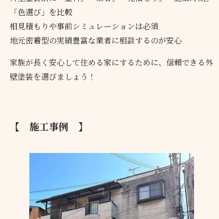
「色選び」を比較
相見積もりや事前シミュレーションは必須
地元密着型の実績豊富な業者に相談するのが安心
家族が長く安心して住める家にするために、信頼できる外
壁塗装を選びましょう！
【 施工事例 】