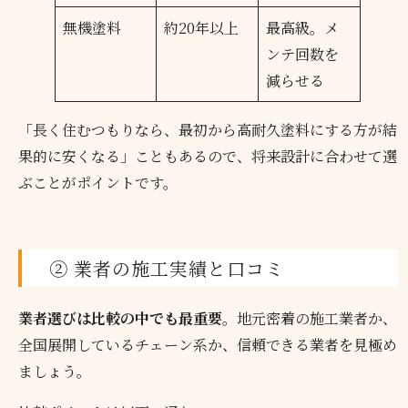
無機塗料
約20年以上
最高級。メ
ンテ回数を
減らせる
「長く住むつもりなら、最初から高耐久塗料にする方が結
果的に安くなる」こともあるので、将来設計に合わせて選
ぶことがポイントです。
② 業者の施工実績と口コミ
業者選びは比較の中でも最重要
。地元密着の施工業者か、
全国展開しているチェーン系か、信頼できる業者を見極め
ましょう。