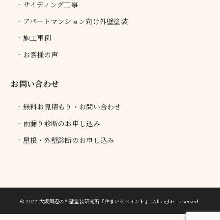
サイディング工事
アパートマンション向け外壁塗装
施工事例
お客様の声
お問い合わせ
無料お見積もり・お問い合わせ
雨漏り診断のお申し込み
屋根・外壁診断のお申し込み
© 2022 大阪周辺の外壁塗装研究所「住まいるペイント」.
All rights reserved.