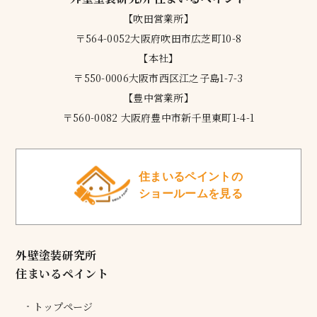
【吹田営業所】
〒564-0052大阪府吹田市広芝町10-8
【本社】
〒550-0006大阪市西区江之子島1-7-3
【豊中営業所】
〒560-0082 大阪府豊中市新千里東町1-4-1
住まいるペイントの
ショールームを見る
外壁塗装研究所
住まいるペイント
トップページ