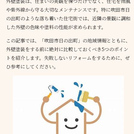
外壁塗装は、住まいの美観を保つだけでなく、住宅を雨風
や紫外線から守る大切なメンテナンスです。特に吹田市日
の出町のような落ち着いた住宅街では、近隣の景観に調和
した外壁の色味や塗料の性能が求められます。
この記事では、「吹田市日の出町」の地域情報とともに、
外壁塗装をする前に絶対に比較しておくべき5つのポイン
トを紹介します。失敗しないリフォームをするために、ぜ
ひ参考にしてください。