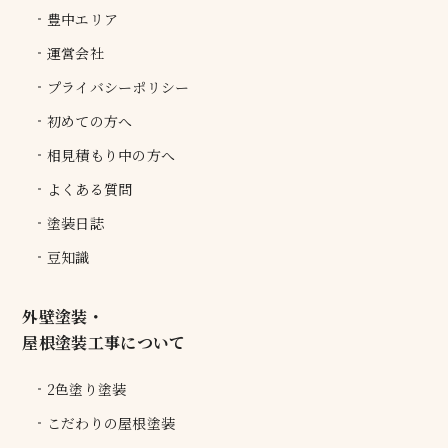
豊中エリア
運営会社
プライバシーポリシー
初めての方へ
相見積もり中の方へ
よくある質問
塗装日誌
豆知識
外壁塗装・
屋根塗装工事について
2色塗り塗装
こだわりの屋根塗装