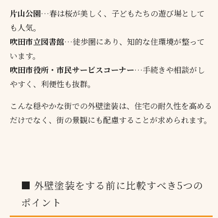
片山公園
…春は桜が美しく、子どもたちの遊び場として
も人気。
吹田市立図書館
…徒歩圏にあり、知的な住環境が整って
います。
吹田市役所・市民サービスコーナー
…手続きや相談がし
やすく、利便性も抜群。
こんな穏やかな街での外壁塗装は、住宅の耐久性を高める
だけでなく、街の景観にも配慮することが求められます。
■ 外壁塗装をする前に比較すべき5つの
ポイント