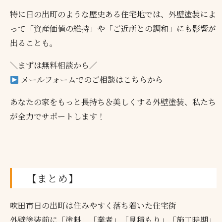
特に日の出町のような歴史ある住宅地では、外壁塗装によ
って「資産価値の維持」や「ご近所との調和」にも影響が
出ることも。
＼まずは無料相談から／
メールフォームでのご相談はこちらから
あなたの家をもっと長持ち＆美しくする外壁塗装、私たち
が全力でサポートします！
【まとめ】
吹田市日の出町は住みやすく落ち着いた住宅街
外壁塗装前に「塗料」「業者」「見積もり」「施工時期」