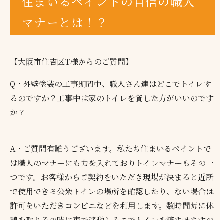
住まいるペイントの自信の職人
マナーとは！？
【大阪市住吉区T様からのご質問】
Q・外壁塗装の工事期間中、職人さん達はどこでトイレす
るのですか？工事中は家のトイレを貸した方がいいのです
か？
A・ご質問有難うございます。私たち住まいるペイントで
は職人のマナーにも力を入れておりトイレマナーもその一
つです。お客様からご契約をいただき現場が決まると近所
で使用できる公衆トイレの場所を確認したり、ない場合は
許可をいただきコンビニなどを利用します。数時間毎に休
憩を取りその時に車で移動しそこでトイレを済ませますの