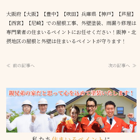
大阪府【大阪】【豊中】【吹田】兵庫県【神戸】【芦屋】
【西宮】【尼崎】での屋根工事、外壁塗装、雨漏り修理は
専門業者の住まいるペイントにお任せください！阪神・北
摂地区の屋根と外壁は住まいるペイントが守ります！
前の記事へ
次の記事へ
私たち
住まいるペイント
に