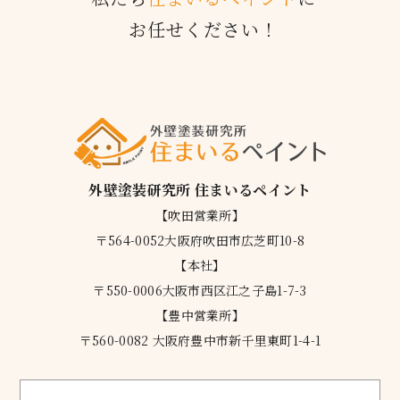
お任せください！
外壁塗装研究所 住まいるペイント
【吹田営業所】
〒564-0052大阪府吹田市広芝町10-8
【本社】
〒550-0006大阪市西区江之子島1-7-3
【豊中営業所】
〒560-0082 大阪府豊中市新千里東町1-4-1