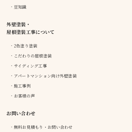
豆知識
外壁塗装・
屋根塗装工事について
2色塗り塗装
こだわりの屋根塗装
サイディング工事
アパートマンション向け外壁塗装
施工事例
お客様の声
お問い合わせ
無料お見積もり・お問い合わせ