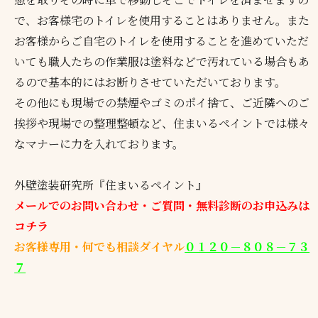
で、お客様宅のトイレを使用することはありません。また
お客様からご自宅のトイレを使用することを進めていただ
いても職人たちの作業服は塗料などで汚れている場合もあ
るので基本的にはお断りさせていただいております。
その他にも現場での禁煙やゴミのポイ捨て、ご近隣へのご
挨拶や現場での整理整頓など、住まいるペイントでは様々
なマナーに力を入れております。
外壁塗装研究所『住まいるペイント』
メールでのお問い合わせ・ご質問・無料診断のお申込みは
コチラ
お客様専用・何でも相談ダイヤル
０１２０－８０８－７３
７