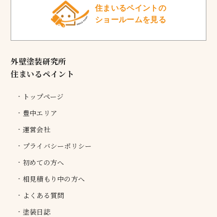
住まいるペイントの
ショールームを見る
外壁塗装研究所
住まいるペイント
トップページ
豊中エリア
運営会社
プライバシーポリシー
初めての方へ
相見積もり中の方へ
よくある質問
塗装日誌