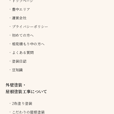
トップページ
豊中エリア
運営会社
プライバシーポリシー
初めての方へ
相見積もり中の方へ
よくある質問
塗装日誌
豆知識
外壁塗装・
屋根塗装工事について
2色塗り塗装
こだわりの屋根塗装