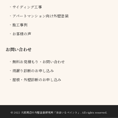
サイディング工事
アパートマンション向け外壁塗装
施工事例
お客様の声
お問い合わせ
無料お見積もり・お問い合わせ
雨漏り診断のお申し込み
屋根・外壁診断のお申し込み
© 2022 大阪周辺の外壁塗装研究所「住まいるペイント」.
All rights reserved.