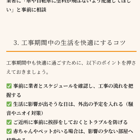
業者に「車や自転車に塗料が飛ばないよう配慮してほし
い」と事前に相談
3. 工事期間中の生活を快適にするコツ
工事期間中も快適に過ごすために、以下のポイントを押さ
えておきましょう。
事前に業者とスケジュールを確認し、工事の流れを把
握する
生活に影響が出そうな日は、外出の予定を入れる（騒
音やニオイ対策）
ご近所に事前に挨拶をしておくとトラブルを防げる
赤ちゃんやペットがいる場合は、影響の少ない部屋へ