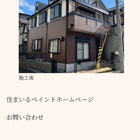
施工後
住まいるペイントホームページ
お問い合わせ