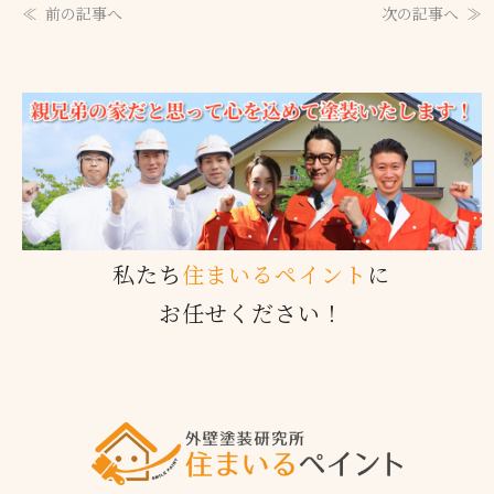
前の記事へ
次の記事へ
私たち
住まいるペイント
に
お任せください！