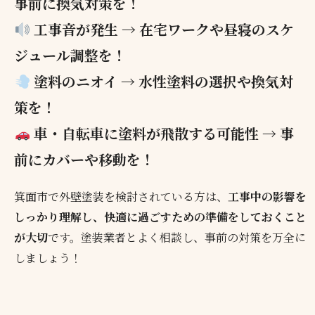
事前に換気対策を！
工事音が発生 → 在宅ワークや昼寝のスケ
ジュール調整を！
塗料のニオイ → 水性塗料の選択や換気対
策を！
車・自転車に塗料が飛散する可能性 → 事
前にカバーや移動を！
箕面市で外壁塗装を検討されている方は、
工事中の影響を
しっかり理解し、快適に過ごすための準備をしておくこと
が大切
です。塗装業者とよく相談し、事前の対策を万全に
しましょう！