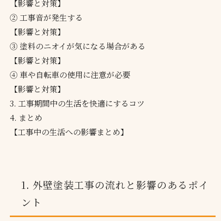
【影響と対策】
② 工事音が発生する
【影響と対策】
③ 塗料のニオイが気になる場合がある
【影響と対策】
④ 車や自転車の使用に注意が必要
【影響と対策】
3. 工事期間中の生活を快適にするコツ
4. まとめ
【工事中の生活への影響まとめ】
1. 外壁塗装工事の流れと影響のあるポイ
ント