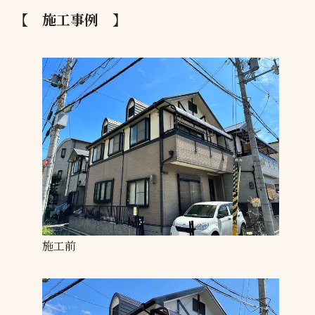
【 施工事例 】
施工前