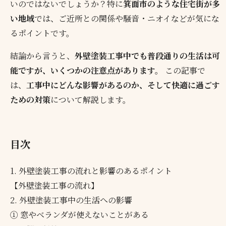
いのではないでしょうか？特に
箕面市のような住宅街が多
い地域
では、ご近所との関係や騒音・ニオイなどが気にな
るポイントです。
結論から言うと、
外壁塗装工事中でも普段通りの生活は可
能ですが、いくつかの注意点があります。
この記事で
は、
工事中にどんな影響があるのか、そして快適に過ごす
ための対策
について解説します。
目次
1. 外壁塗装工事の流れと影響のあるポイント
【外壁塗装工事の流れ】
2. 外壁塗装工事中の生活への影響
① 窓やベランダが使えないことがある