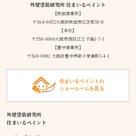
外壁塗装研究所 住まいるペイント
【吹田営業所】
〒564-0052大阪府吹田市広芝町10-8
【本社】
〒550-0006大阪市西区江之子島1-7-3
【豊中営業所】
〒560-0082 大阪府豊中市新千里東町1-4-1
住まいるペイントの
ショールームを見る
外壁塗装研究所
住まいるペイント