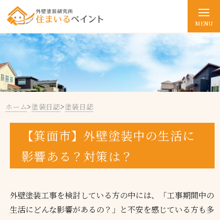
MENU
ホーム
>
塗装日誌
>
塗装日誌
【箕面市】外壁塗装中の生活に
影響ある？対策は？
外壁塗装工事を検討している方の中には、「工事期間中の
生活にどんな影響があるの？」と不安を感じている方も多