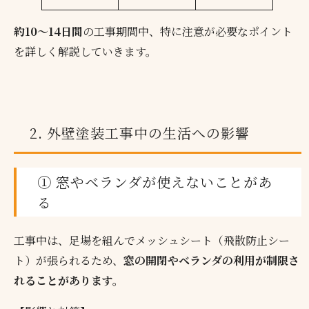
約10～14日間
の工事期間中、特に注意が必要なポイント
を詳しく解説していきます。
2. 外壁塗装工事中の生活への影響
① 窓やベランダが使えないことがあ
る
工事中は、足場を組んでメッシュシート（飛散防止シー
ト）が張られるため、
窓の開閉やベランダの利用が制限さ
れることがあります。