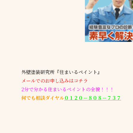
外壁塗装研究所『住まいるペイント』
メールでのお申し込みはコチラ
2分で分かる住まいるペイントの全貌！！！
何でも相談ダイヤル
０１２０－８０８－７３７