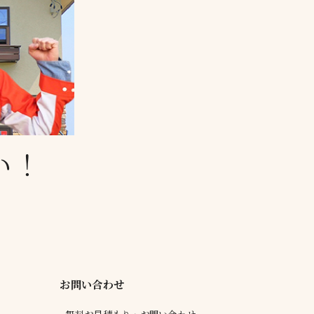
い！
お問い合わせ