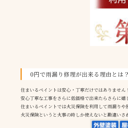
0円で雨漏り修理が出来る理由とは
住まいるペイントは安心・丁寧だけではありません
安心丁寧な工事をさらに低価格で出来たらさらに嬉
住まいるペイントでは火災保険を利用して雨漏りや
火災保険というと火事の時しか使えないと勘違いさ