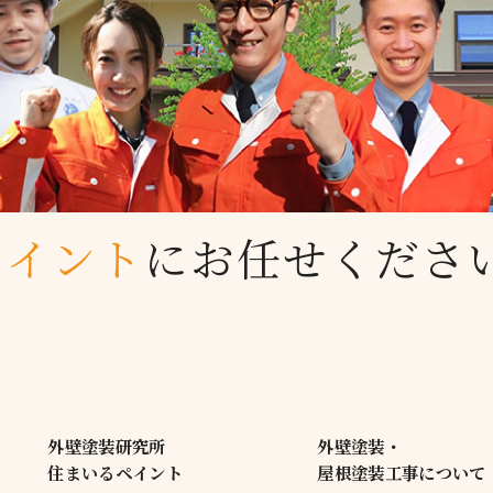
ペイント
に
お任せくださ
外壁塗装研究所
外壁塗装・
住まいるペイント
屋根塗装工事について