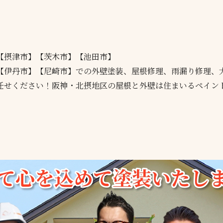
【摂津市】【茨木市】【池田市】
【伊丹市】【尼崎市】での外壁塗装、屋根修理、雨漏り修理、
任せください！阪神・北摂地区の屋根と外壁は住まいるペイン