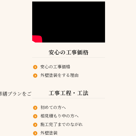
安心の工事価格
安心の工事価格
外壁塗装をする理由
工事工程・工法
修繕プランをご
初めての方へ
相見積もり中の方へ
施工完了までのながれ
外壁塗装