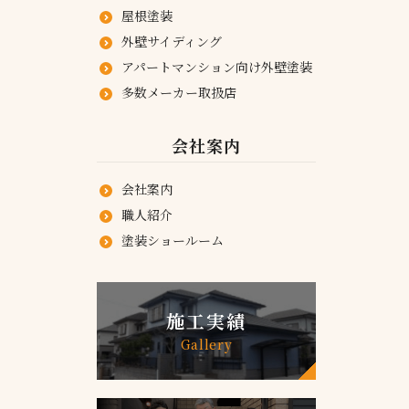
屋根塗装
外壁サイディング
アパートマンション向け外壁塗装
多数メーカー取扱店
会社案内
会社案内
職人紹介
塗装ショールーム
施工実績
Gallery