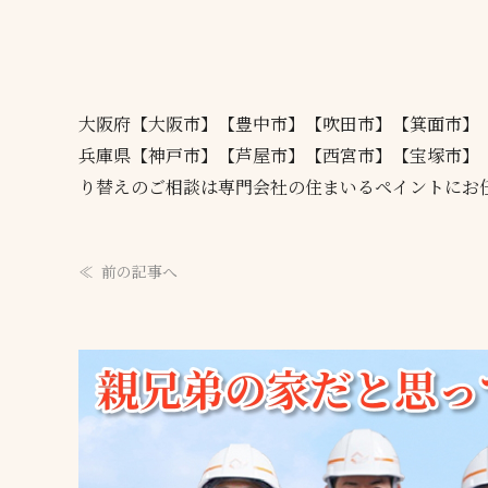
大阪府【大阪市】【豊中市】【吹田市】【箕面市】
兵庫県【神戸市】【芦屋市】【西宮市】【宝塚市】
り替えのご相談は専門会社の住まいるペイントにお
前の記事へ