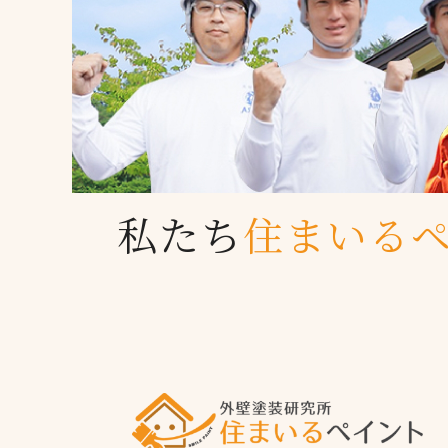
私たち
住まいる