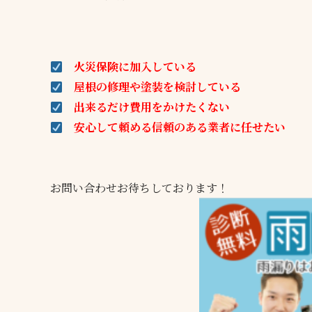
火災保険に加入している
屋根の修理や塗装を検討している
出来るだけ費用をかけたくない
安心して頼める信頼のある業者に任せたい
お問い合わせお待ちしております！