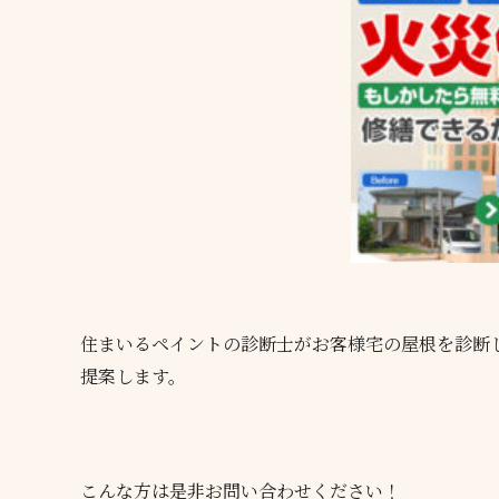
住まいるペイントの診断士がお客様宅の屋根を診断
提案します。
こんな方は是非お問い合わせください！