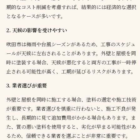
期的なコスト削減を考慮すれば、結果的には経済的な選択
となるケースが多いです。
2. 天候の影響を受けやすい
吹田市は梅雨や台風シーズンがあるため、工事のスケジュ
ールが天候に左右されることがあります。外壁と屋根を同
時に塗装する場合、天候が悪化すると両方の工事が一時停
止される可能性が高く、工期が延びるリスクがあります。
3. 業者選びが重要
外壁と屋根を同時に施工する場合、塗料の選定や施工技術
が重要です。業者選びを慎重に行わないと、施工不良が発
生し、長期的に見て追加費用がかかる場合もあります。ま
た、質の悪い塗料を使用すると、劣化が早まる可能性があ
るため、信頼できる業者を選ぶことが非常に重要です。