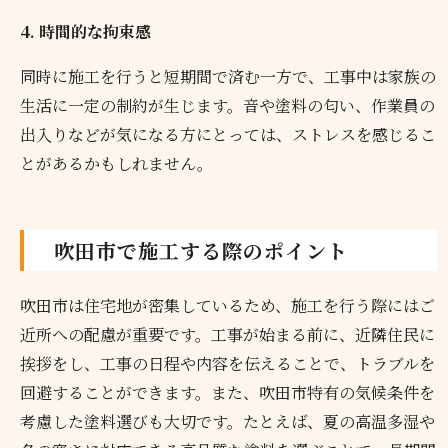
4. 時間的な拘束感
同時に施工を行うと短期間で済む一方で、工事中は家族の
生活に一定の制約が生じます。音や塗料の匂い、作業員の
出入りなどが気になる方にとっては、ストレスを感じるこ
とがあるかもしれません。
吹田市で施工する際のポイント
吹田市は住宅地が密集しているため、施工を行う際にはご
近所への配慮が重要です。工事が始まる前に、近隣住民に
挨拶をし、工事の日程や内容を伝えることで、トラブルを
回避することができます。また、吹田市特有の気候条件を
考慮した塗料選びも大切です。たとえば、夏の高温多湿や