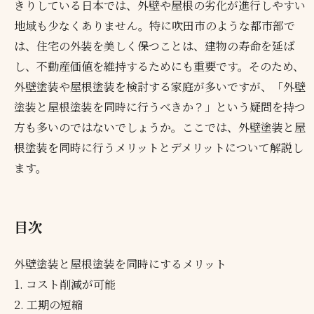
きりしている日本では、外壁や屋根の劣化が進行しやすい
地域も少なくありません。特に吹田市のような都市部で
は、住宅の外装を美しく保つことは、建物の寿命を延ば
し、不動産価値を維持するためにも重要です。そのため、
外壁塗装や屋根塗装を検討する家庭が多いですが、「外壁
塗装と屋根塗装を同時に行うべきか？」という疑問を持つ
方も多いのではないでしょうか。ここでは、外壁塗装と屋
根塗装を同時に行うメリットとデメリットについて解説し
ます。
目次
外壁塗装と屋根塗装を同時にするメリット
1. コスト削減が可能
2. 工期の短縮