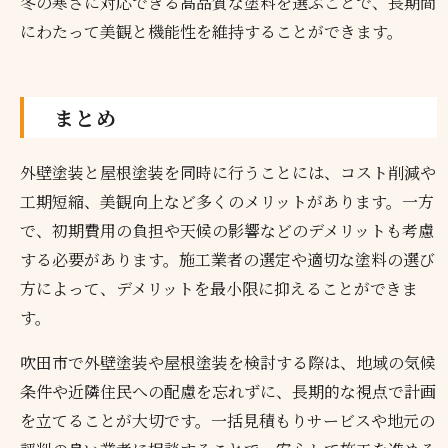
冬の寒さに対応できる高品質な塗料を選ぶことで、長期間
にわたって美観と機能性を維持することができます。
まとめ
外壁塗装と屋根塗装を同時に行うことには、コスト削減や
工期短縮、美観向上など多くのメリットがあります。一方
で、初期費用の負担や天候の影響などのデメリットも考慮
する必要があります。施工業者の選定や適切な塗料の選び
方によって、デメリットを最小限に抑えることができま
す。
吹田市で外壁塗装や屋根塗装を検討する際は、地域の気候
条件や近隣住民への配慮を忘れずに、長期的な視点で計画
を立てることが大切です。一括見積もりサービスや地元の