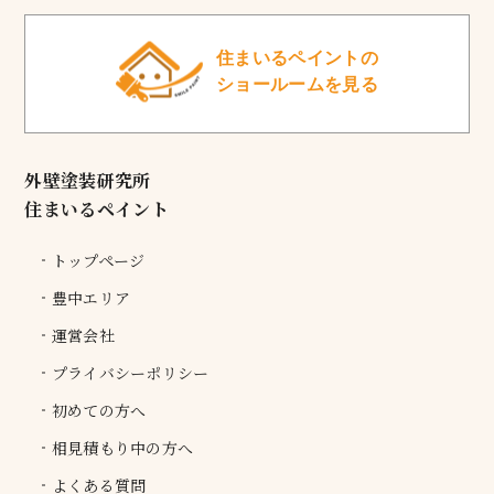
住まいるペイントの
ショールームを見る
外壁塗装研究所
住まいるペイント
トップページ
豊中エリア
運営会社
プライバシーポリシー
初めての方へ
相見積もり中の方へ
よくある質問