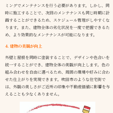
ミングでメンテナンスを行う必要があります。しかし、同
時に施工することで、次回のメンテナンスも同じ時期に計
画することができるため、スケジュール管理がしやすくな
ります。また、建物全体の劣化状況を一度で把握できるた
め、より効果的なメンテナンスが可能になります。
4. 建物の美観が向上
外壁と屋根を同時に塗装することで、デザインや色合いを
統一することができ、建物全体の美観が向上します。色の
組み合わせを自由に選べるため、周囲の環境や好みに合わ
せた仕上がりを実現できます。吹田市のような住宅街で
は、外観の美しさがご近所の印象や不動産価値に影響を与
えることも少なくありません。