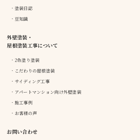
塗装日誌
豆知識
外壁塗装・
屋根塗装工事について
2色塗り塗装
こだわりの屋根塗装
サイディング工事
アパートマンション向け外壁塗装
施工事例
お客様の声
お問い合わせ