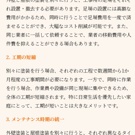
れ設置・撤去する必要があります。足場の設置には高額な
費用がかかるため、同時に行うことで足場費用を一度で済
ませることができ、大幅なコスト削減が可能です。また、
同じ業者に一括して依頼することで、業者の移動費用や人
件費を抑えることができる場合もあります。
2. 工期の短縮
別々に塗装を行う場合、それぞれの工程で数週間から1か
月程度の工事期間が必要になります。一方で、同時に作業
を行う場合、作業員や設備が同じ現場に集中できるため、
全体の工期が短縮されます。特に日常生活を優先したい家
庭にとって、工期が短いことは大きなメリットです。
3. メンテナンス時期の統一
外壁塗装と屋根塗装を別々に行うと、それぞれ異なるタイ