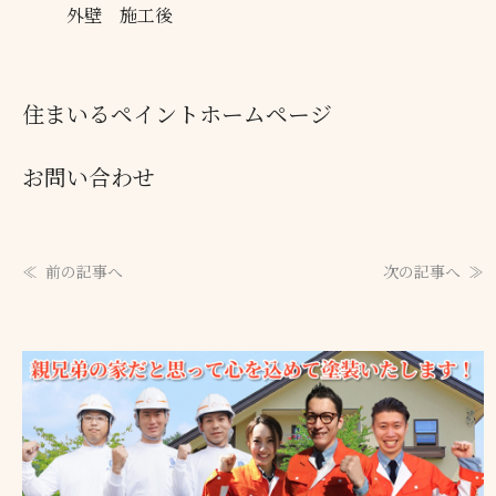
外壁 施工後
住まいるペイントホームページ
お問い合わせ
前の記事へ
次の記事へ