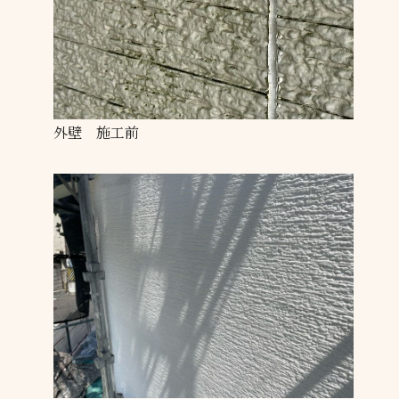
外壁 施工前