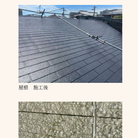
屋根 施工後