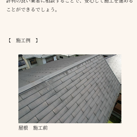
評判の良い業者に相談することで、安心して施工を進める
ことができるでしょう。
【 施工例 】
屋根 施工前