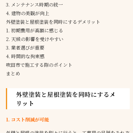
3. メンテナンス時期の統一
4. 建物の美観が向上
外壁塗装と屋根塗装を同時にするデメリット
1. 初期費用が高額に感じる
2. 天候の影響を受けやすい
3. 業者選びが重要
4. 時間的な拘束感
吹田市で施工する際のポイント
まとめ
外壁塗装と屋根塗装を同時にする
メ
リット
1. コスト削減が可能
外壁と屋根の塗装を別々に行うと、工事用の足場をそれぞ