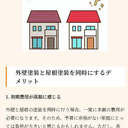
外壁塗装と屋根塗装を同時にするデ
メリット
1. 初期費用が高額に感じる
外壁と屋根の塗装を同時に行う場合、一度に多額の費用が
必要になります。そのため、予算に余裕がない家庭にとっ
ては負担が大きいと感じるかもしれません。ただし、長