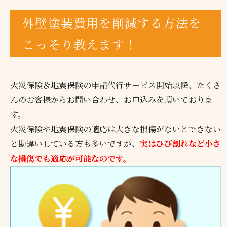
外壁塗装費用を削減する方法を
こっそり教えます！
火災保険＆地震保険の申請代行サービス開始以降、たくさ
んのお客様からお問い合わせ、お申込みを頂いておりま
す。
火災保険や地震保険の適応は大きな損傷がないとできない
と勘違いしている方も多いですが、
実はひび割れなど小さ
な損傷でも適応が可能なのです。