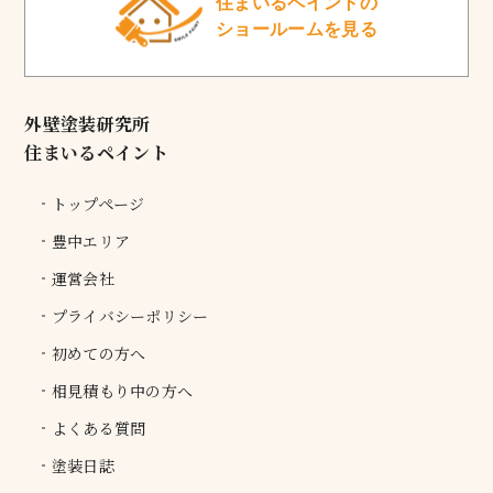
住まいるペイントの
ショールームを見る
外壁塗装研究所
住まいるペイント
トップページ
豊中エリア
運営会社
プライバシーポリシー
初めての方へ
相見積もり中の方へ
よくある質問
塗装日誌