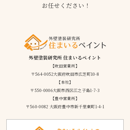
お任せください！
外壁塗装研究所 住まいるペイント
【吹田営業所】
〒564-0052大阪府吹田市広芝町10-8
【本社】
〒550-0006大阪市西区江之子島1-7-3
【豊中営業所】
〒560-0082 大阪府豊中市新千里東町1-4-1