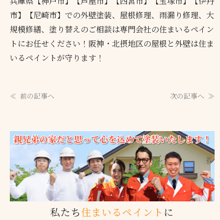
兵庫県【神戸市】【芦屋市】【西宮市】【宝塚市】【伊丹
市】【尼崎市】での外壁塗装、屋根修理、雨漏り修理、大
規模修繕、塗り替えのご相談は専門会社の住まいるペイン
トにお任せください！阪神・北摂地区の屋根と外壁は住ま
いるペイントが守ります！
前の記事へ
次の記事へ
私たち
住まいるペイント
に