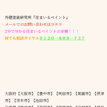
外壁塗装研究所『住まいるペイント』
メールでのお問い合わせはコチラ
2分で分かる住まいるペイントの全貌！！！
何でも相談ダイヤル
０１２０－８０８－７３７
大阪府【大阪市】【豊中市】【吹田市】【箕面市】【摂津
市】【茨木市】【池田市】