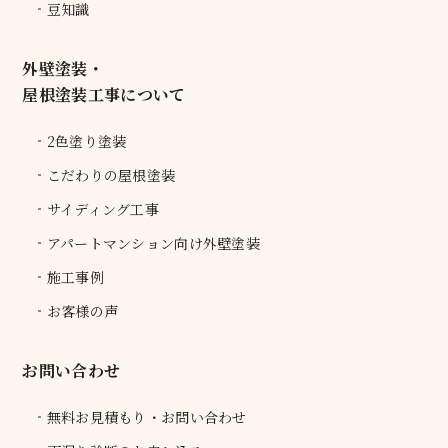
豆知識
外壁塗装・
屋根塗装工事について
2色塗り塗装
こだわりの屋根塗装
サイディング工事
アパートマンション向け外壁塗装
施工事例
お客様の声
お問い合わせ
無料お見積もり・お問い合わせ