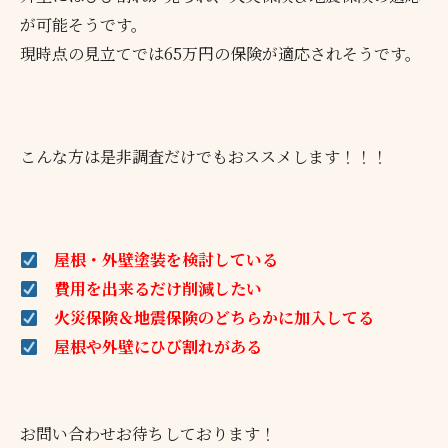
が可能そうです。
現時点の見立てでは65万円の保険が適応されそうです。
こんな方は是非調査だけでもおススメします！！！
屋根・外壁塗装を検討している
費用を出来るだけ削減したい
火災保険＆地震保険のどちらかに加入してる
屋根や外壁にひび割れがある
お問い合わせお待ちしております！