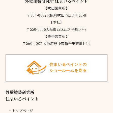
外壁塗装研究所 住まいるペイント
【吹田営業所】
〒564-0052大阪府吹田市広芝町10-8
【本社】
〒550-0006大阪市西区江之子島1-7-3
【豊中営業所】
〒560-0082 大阪府豊中市新千里東町1-4-1
住まいるペイントの
ショールームを見る
外壁塗装研究所
住まいるペイント
トップページ