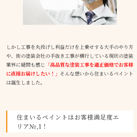
しかし工事を丸投げし利益だけを上乗せする大手のやり方
や、街の塗装会社の手抜き工事が横行している現状の塗装
業界に疑問も感じ
「高品質な塗装工事を適正価格でお客様
に直接お届けしたい！」
そんな想いから住まいるペイント
は誕生しました。
住まいるペイントはお客様満足度エ
リア№,1！