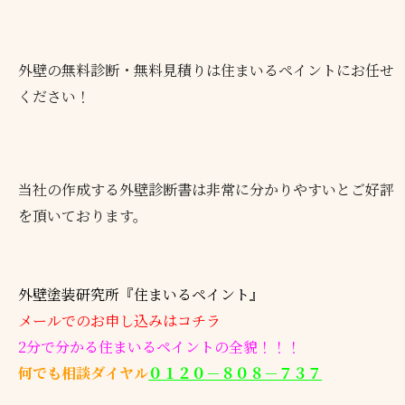
外壁の無料診断・無料見積りは住まいるペイントにお任せ
ください！
当社の作成する外壁診断書は非常に分かりやすいとご好評
を頂いております。
外壁塗装研究所『住まいるペイント』
メールでのお申し込みはコチラ
2分で分かる住まいるペイントの全貌！！！
何でも相談ダイヤル
０１２０－８０８－７３７