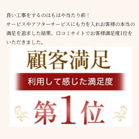
良い工事をするのはもはや当たり前！
サービスやアフターサービスにも力を入れお客様の本当の
満足を追求した結果、口コミサイトでお客様満足度1位を
いただきました。