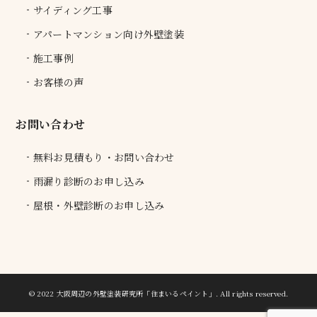
サイディング工事
アパートマンション向け外壁塗装
施工事例
お客様の声
お問い合わせ
無料お見積もり・お問い合わせ
雨漏り診断のお申し込み
屋根・外壁診断のお申し込み
© 2022 大阪周辺の外壁塗装研究所「住まいるペイント」.
All rights reserved.