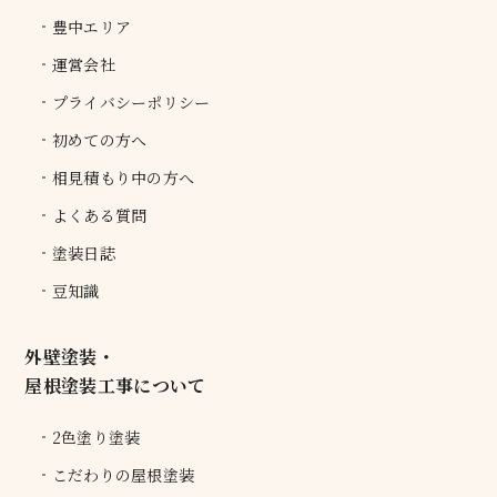
豊中エリア
運営会社
プライバシーポリシー
初めての方へ
相見積もり中の方へ
よくある質問
塗装日誌
豆知識
外壁塗装・
屋根塗装工事について
2色塗り塗装
こだわりの屋根塗装