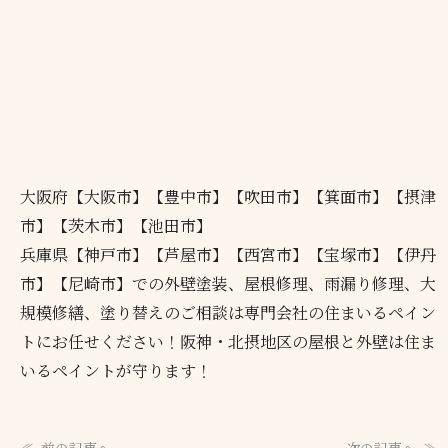
大阪府【大阪市】【豊中市】【吹田市】【箕面市】【摂津
市】【茨木市】【池田市】
兵庫県【神戸市】【芦屋市】【西宮市】【宝塚市】【伊丹
市】【尼崎市】での外壁塗装、屋根修理、雨漏り修理、大
規模修繕、塗り替えのご相談は専門会社の住まいるペイン
トにお任せください！阪神・北摂地区の屋根と外壁は住ま
いるペイントが守ります！