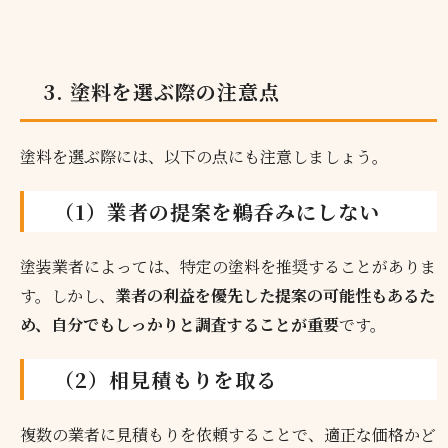
3. 塗料を選ぶ際の注意点
塗料を選ぶ際には、以下の点にも注意しましょう。
（1）業者の提案を鵜呑みにしない
塗装業者によっては、特定の塗料を推奨することがありま
す。しかし、
業者の利益を優先した提案の可能性もあるた
め、自分でもしっかりと調査することが重要
です。
（2）相見積もりを取る
複数の業者に見積もりを依頼することで、適正な価格かど