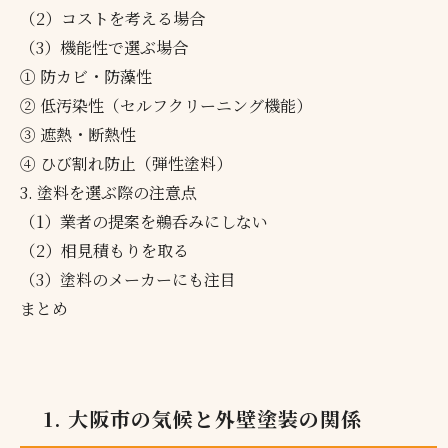
（2）コストを考える場合
（3）機能性で選ぶ場合
① 防カビ・防藻性
② 低汚染性（セルフクリーニング機能）
③ 遮熱・断熱性
④ ひび割れ防止（弾性塗料）
3. 塗料を選ぶ際の注意点
（1）業者の提案を鵜呑みにしない
（2）相見積もりを取る
（3）塗料のメーカーにも注目
まとめ
1. 大阪市の気候と外壁塗装の関係