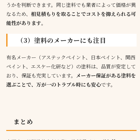
うかを判断できます。同じ塗料でも業者によって価格が異
なるため、
相見積もりを取ることでコストを抑えられる可
能性があります
。
（3）塗料のメーカーにも注目
有名メーカー（アステックペイント、日本ペイント、関西
ペイント、エスケー化研など）の塗料は、品質が安定して
おり、保証も充実しています。
メーカー保証がある塗料を
選ぶことで、万が一のトラブル時にも安心
です。
まとめ