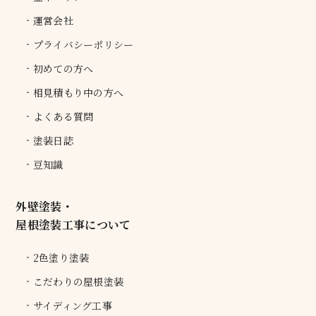
運営会社
プライバシーポリシー
初めての方へ
相見積もり中の方へ
よくある質問
塗装日誌
豆知識
外壁塗装・
屋根塗装工事について
2色塗り塗装
こだわりの屋根塗装
サイディング工事