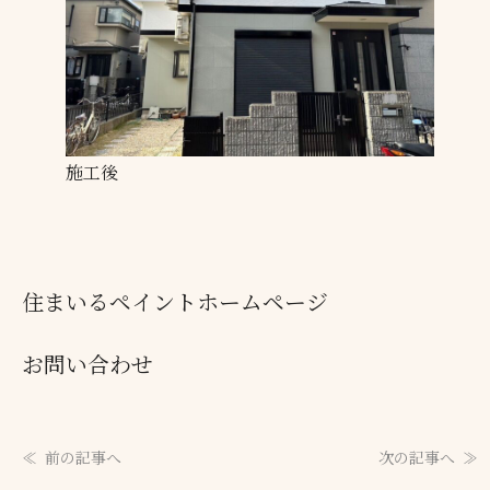
施工後
住まいるペイントホームページ
お問い合わせ
前の記事へ
次の記事へ