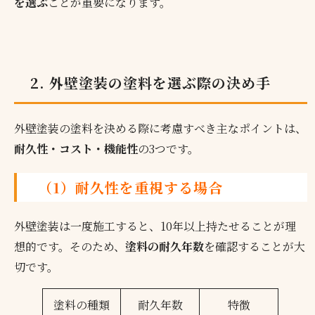
を選ぶ
ことが重要になります。
2. 外壁塗装の塗料を選ぶ際の決め手
外壁塗装の塗料を決める際に考慮すべき主なポイントは、
耐久性・コスト・機能性
の3つです。
（1）耐久性を重視する場合
外壁塗装は一度施工すると、10年以上持たせることが理
想的です。そのため、
塗料の耐久年数
を確認することが大
切です。
塗料の種類
耐久年数
特徴