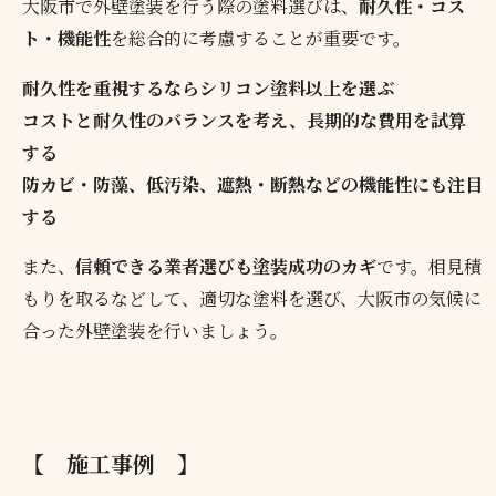
大阪市で外壁塗装を行う際の塗料選びは、
耐久性・コス
ト・機能性
を総合的に考慮することが重要です。
耐久性を重視するならシリコン塗料以上を選ぶ
コストと耐久性のバランスを考え、長期的な費用を試算
する
防カビ・防藻、低汚染、遮熱・断熱などの機能性にも注目
する
また、
信頼できる業者選びも塗装成功のカギ
です。相見積
もりを取るなどして、適切な塗料を選び、大阪市の気候に
合った外壁塗装を行いましょう。
【 施工事例 】