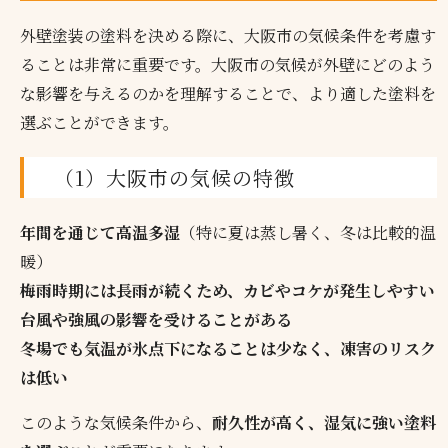
外壁塗装の塗料を決める際に、大阪市の気候条件を考慮す
ることは非常に重要です。大阪市の気候が外壁にどのよう
な影響を与えるのかを理解することで、より適した塗料を
選ぶことができます。
（1）大阪市の気候の特徴
年間を通じて高温多湿
（特に夏は蒸し暑く、冬は比較的温
暖）
梅雨時期には長雨が続くため、カビやコケが発生しやすい
台風や強風の影響を受けることがある
冬場でも気温が氷点下になることは少なく、凍害のリスク
は低い
このような気候条件から、
耐久性が高く、湿気に強い塗料