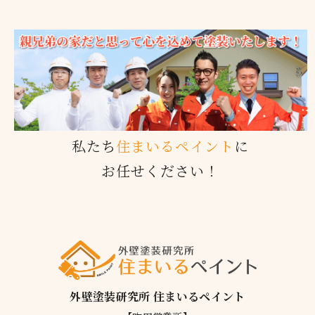
私たち
住まいるペイント
に
お任せください！
外壁塗装研究所 住まいるペイント