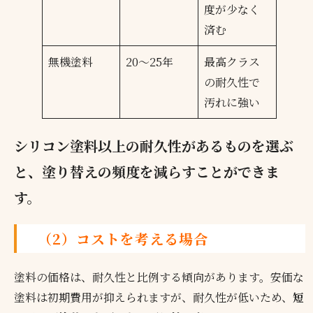
度が少なく
済む
無機塗料
20～25年
最高クラス
の耐久性で
汚れに強い
シリコン塗料以上の耐久性があるものを選ぶ
と、塗り替えの頻度を減らすことができま
す。
（2）コストを考える場合
塗料の価格は、耐久性と比例する傾向があります。安価な
塗料は初期費用が抑えられますが、耐久性が低いため、
短