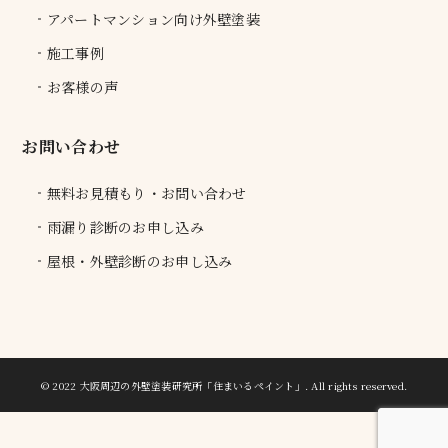
アパートマンション向け外壁塗装
施工事例
お客様の声
お問い合わせ
無料お見積もり・お問い合わせ
雨漏り診断のお申し込み
屋根・外壁診断のお申し込み
© 2022 大阪周辺の外壁塗装研究所「住まいるペイント」.
All rights reserved.