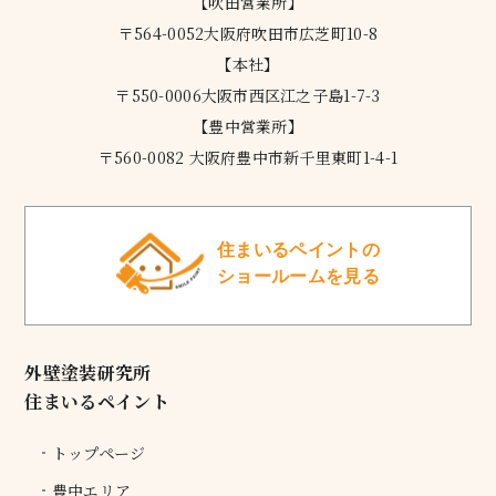
【吹田営業所】
〒564-0052大阪府吹田市広芝町10-8
【本社】
〒550-0006大阪市西区江之子島1-7-3
【豊中営業所】
〒560-0082 大阪府豊中市新千里東町1-4-1
住まいるペイントの
ショールームを見る
外壁塗装研究所
住まいるペイント
トップページ
豊中エリア