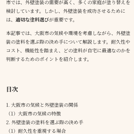
市では、外壁塗装の需要が高く、多くの家庭が塗り替えを
検討しています。しかし、外壁塗装を成功させるために
は、
適切な塗料選び
が重要です。
本記事では、大阪市の気候や環境を考慮しながら、外壁塗
装の塗料を選ぶ際の決め手について解説します。耐久性や
コスト、機能性を踏まえ、どの塗料が自宅に最適なのかを
判断するためのポイントを紹介します。
目次
1. 大阪市の気候と外壁塗装の関係
（1）大阪市の気候の特徴
2. 外壁塗装の塗料を選ぶ際の決め手
（1）耐久性を重視する場合