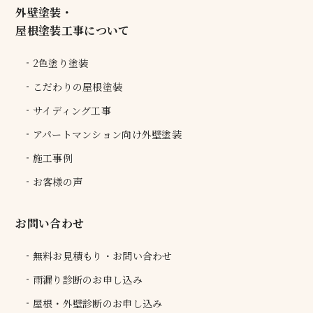
外壁塗装・
屋根塗装工事について
2色塗り塗装
こだわりの屋根塗装
サイディング工事
アパートマンション向け外壁塗装
施工事例
お客様の声
お問い合わせ
無料お見積もり・お問い合わせ
雨漏り診断のお申し込み
屋根・外壁診断のお申し込み