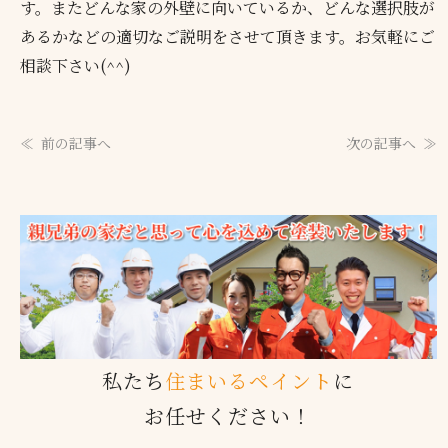
す。またどんな家の外壁に向いているか、どんな選択肢が
あるかなどの適切なご説明をさせて頂きます。お気軽にご
相談下さい(^^)
前の記事へ
次の記事へ
私たち
住まいるペイント
に
お任せください！