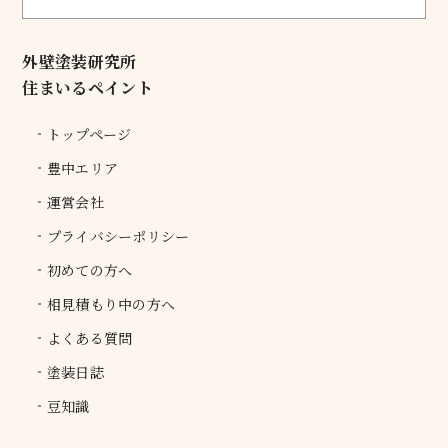
外壁塗装研究所
住まいるペイント
トップページ
豊中エリア
運営会社
プライバシーポリシー
初めての方へ
相見積もり中の方へ
よくある質問
塗装日誌
豆知識