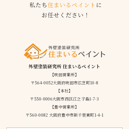
私たち
住まいるペイント
に
お任せください！
外壁塗装研究所 住まいるペイント
【吹田営業所】
〒564-0052大阪府吹田市広芝町10-8
【本社】
〒550-0006大阪市西区江之子島1-7-3
【豊中営業所】
〒560-0082 大阪府豊中市新千里東町1-4-1