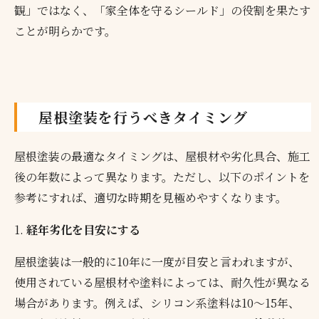
観」ではなく、「家全体を守るシールド」の役割を果たす
ことが明らかです。
屋根塗装を行うべきタイミング
屋根塗装の最適なタイミングは、屋根材や劣化具合、施工
後の年数によって異なります。ただし、以下のポイントを
参考にすれば、適切な時期を見極めやすくなります。
1.
経年劣化を目安にする
屋根塗装は一般的に10年に一度が目安と言われますが、
使用されている屋根材や塗料によっては、耐久性が異なる
場合があります。例えば、シリコン系塗料は10～15年、