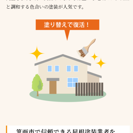
と調和する色合いの塗装が人気です。
箕面市で信頼できる屋根塗装業者を