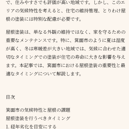
で、住みやすさでも評価が高い地域です。しかし、このエ
リアの気候特性を考えると、住宅の維持管理、とりわけ屋
根の塗装には特別な配慮が必要です。
屋根塗装は、単なる外観の維持ではなく、家を守るための
重要なメンテナンスです。特に、箕面市のように夏は湿度
が高く、冬は寒暖差が大きい地域では、気候に合わせた適
切なタイミングでの塗装が住宅の寿命に大きな影響を与え
ます。本記事では、箕面市における屋根塗装の重要性と最
適なタイミングについて解説します。
目次
箕面市の気候特性と屋根の課題
屋根塗装を行うべきタイミング
1. 経年劣化を目安にする