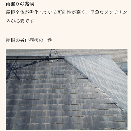
雨漏りの兆候
屋根全体が劣化している可能性が高く、早急なメンテナン
スが必要です。
屋根の劣化症状の一例