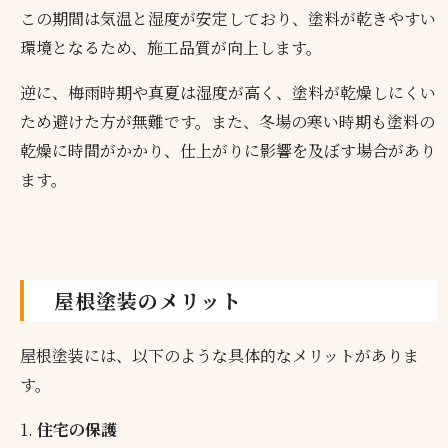
この期間は気温と湿度が安定しており、塗料が乾きやすい
環境となるため、施工品質が向上します。
逆に、梅雨時期や真夏は湿度が高く、塗料が乾燥しにくい
ため避けた方が無難です。また、冬場の寒い時期も塗料の
乾燥に時間がかかり、仕上がりに影響を及ぼす場合があり
ます。
屋根塗装のメリット
屋根塗装には、以下のような具体的なメリットがありま
す。
1.
住宅の保護