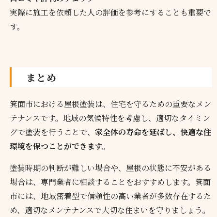
実際に施工を依頼した人の評価を参考にすることも重要で
す。
まとめ
箕面市における屋根塗装は、住宅を守るための重要なメン
テナンスです。地域の気候特性を考慮し、適切なタイミン
グで塗装を行うことで、
家全体の寿命を延ばし、快適な住
環境を保つことができます。
塗装時期の判断が難しい場合や、屋根の状態に不安がある
場合は、専門業者に相談することをおすすめします。箕面
市には、地域密着型で信頼性の高い業者が多数存在するた
め、適切なメンテナンスで大切な住まいを守りましょう。