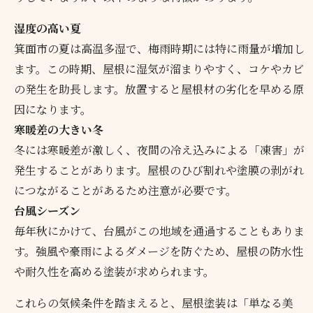
湿度の高い夏
箕面市の夏は高温多湿で、梅雨時期には特に雨量が増加し
ます。この時期、屋根に湿気が溜まりやすく、コケやカビ
の発生を助長します。放置すると屋根材の劣化を早める原
因になります。
寒暖差の大きい冬
冬には寒暖差が激しく、夜間の冷え込みによる「凍害」が
発生することがあります。屋根のひび割れや塗膜の剥がれ
につながることがあるため注意が必要です。
台風シーズン
毎年秋にかけて、台風がこの地域を通過することもありま
す。強風や豪雨によるダメージを防ぐため、屋根の防水性
や耐久性を高める塗装が求められます。
これらの気候条件を踏まえると、屋根塗装は「単なる美