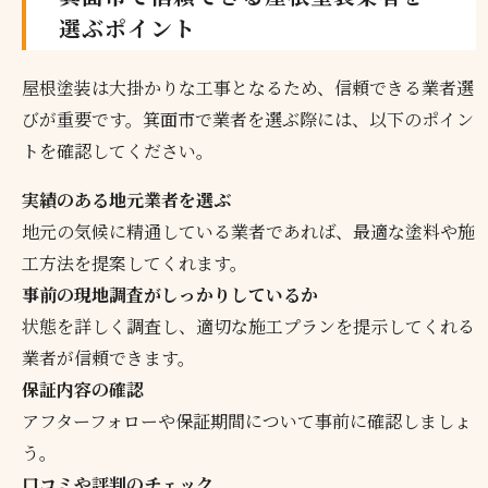
選ぶポイント
屋根塗装は大掛かりな工事となるため、信頼できる業者選
びが重要です。箕面市で業者を選ぶ際には、以下のポイン
トを確認してください。
実績のある地元業者を選ぶ
地元の気候に精通している業者であれば、最適な塗料や施
工方法を提案してくれます。
事前の現地調査がしっかりしているか
状態を詳しく調査し、適切な施工プランを提示してくれる
業者が信頼できます。
保証内容の確認
アフターフォローや保証期間について事前に確認しましょ
う。
口コミや評判のチェック