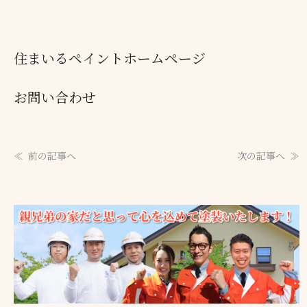
住まいるペイントホームページ
お問い合わせ
前の記事へ
次の記事へ