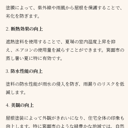
塗膜によって、紫外線や雨風から屋根を保護することで、
劣化を防ぎます。
2.
断熱効果の向上
遮熱塗料を使用することで、夏場の室内温度上昇を抑
え、エアコンの使用量を減らすことができます。箕面市の
蒸し暑い夏に特に有効です。
3.
防水性能の向上
塗料の防水性能が雨水の侵入を防ぎ、雨漏りのリスクを低
減します。
4.
美観の向上
屋根塗装によって外観がきれいになり、住宅全体の印象も
向上します。特に箕面市のような緑豊かな地域では、自然