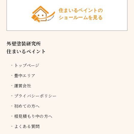
住まいるペイントの
ショールームを見る
外壁塗装研究所
住まいるペイント
トップページ
豊中エリア
運営会社
プライバシーポリシー
初めての方へ
相見積もり中の方へ
よくある質問