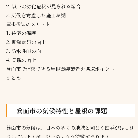
2. 以下の劣化症状が見られる場合
3. 気候を考慮した施工時期
屋根塗装のメリット
1. 住宅の保護
2. 断熱効果の向上
3. 防水性能の向上
4. 美観の向上
箕面市で信頼できる屋根塗装業者を選ぶポイント
まとめ
箕面市の気候特性と屋根の課題
箕面市の気候は、日本の多くの地域と同じく四季がはっき
りしていますが、以下のような特徴があります。