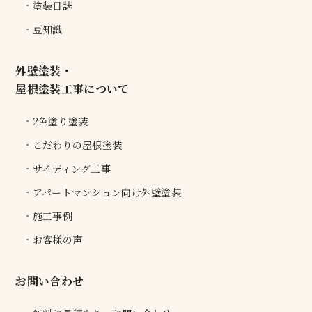
塗装日誌
豆知識
外壁塗装・
屋根塗装工事について
2色塗り塗装
こだわりの屋根塗装
サイディング工事
アパートマンション向け外壁塗装
施工事例
お客様の声
お問い合わせ