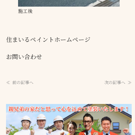
施工後
住まいるペイントホームページ
お問い合わせ
前の記事へ
次の記事へ