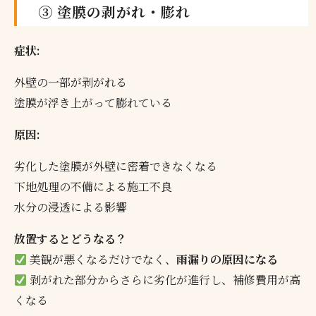
③ 塗膜の剥がれ・膨れ
症状:
外壁の一部が剥がれる
塗膜が浮き上がって膨れている
原因:
劣化した塗膜が外壁に密着できなくなる
下地処理の不備による施工不良
水分の浸透による影響
放置するとどうなる？
美観が悪くなるだけでなく、
雨漏りの原因になる
剥がれた部分からさらに劣化が進行し、補修費用が高
くなる