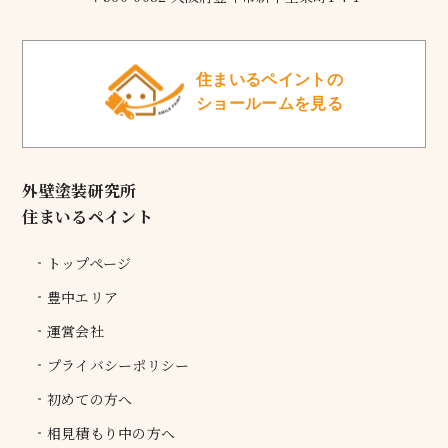
住まいるペイントの
ショールームを見る
外壁塗装研究所
住まいるペイント
トップページ
豊中エリア
運営会社
プライバシーポリシー
初めての方へ
相見積もり中の方へ