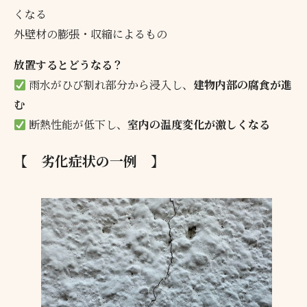
くなる
外壁材の膨張・収縮によるもの
放置するとどうなる？
雨水がひび割れ部分から浸入し、
建物内部の腐食が進
む
断熱性能が低下し、
室内の温度変化が激しくなる
【 劣化症状の一例 】