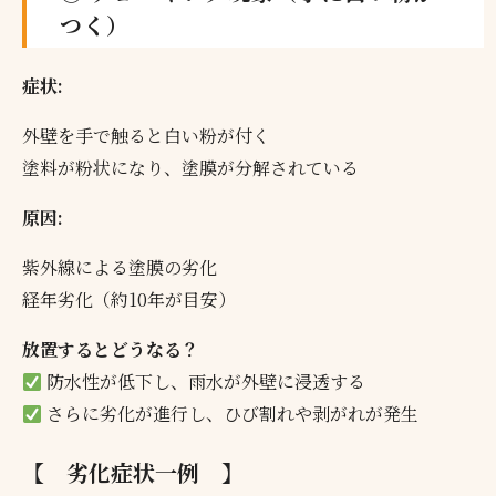
つく）
症状:
外壁を手で触ると白い粉が付く
塗料が粉状になり、塗膜が分解されている
原因:
紫外線による塗膜の劣化
経年劣化（約10年が目安）
放置するとどうなる？
防水性が低下し、雨水が外壁に浸透する
さらに劣化が進行し、ひび割れや剥がれが発生
【 劣化症状一例 】