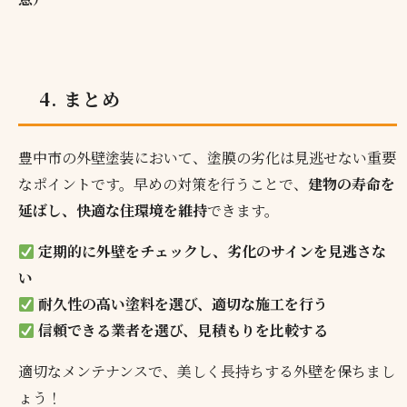
4. まとめ
豊中市の外壁塗装において、塗膜の劣化は見逃せない重要
なポイントです。早めの対策を行うことで、
建物の寿命を
延ばし、快適な住環境を維持
できます。
定期的に外壁をチェックし、劣化のサインを見逃さな
い
耐久性の高い塗料を選び、適切な施工を行う
信頼できる業者を選び、見積もりを比較する
適切なメンテナンスで、美しく長持ちする外壁を保ちまし
ょう！