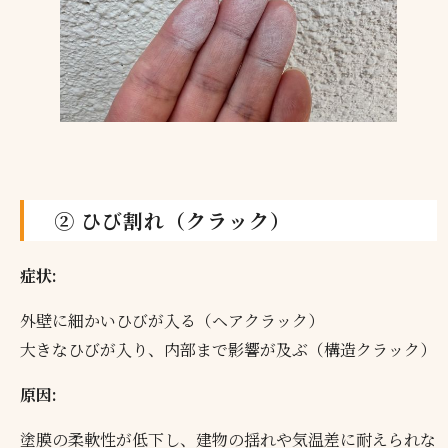
② ひび割れ（クラック）
症状:
外壁に細かいひびが入る（ヘアクラック）
大きなひびが入り、内部まで影響が及ぶ（構造クラック）
原因:
塗膜の柔軟性が低下し、建物の揺れや気温差に耐えられな