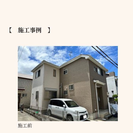
【 施工事例 】
施工前