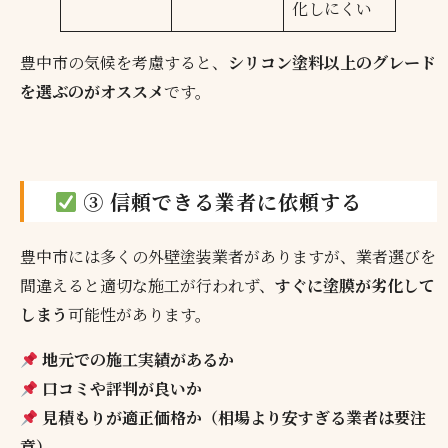
化しにくい
豊中市の気候を考慮すると、
シリコン塗料以上のグレード
を選ぶのがオススメ
です。
③ 信頼できる業者に依頼する
豊中市には多くの外壁塗装業者がありますが、業者選びを
間違えると適切な施工が行われず、
すぐに塗膜が劣化して
しまう
可能性があります。
地元での施工実績があるか
口コミや評判が良いか
見積もりが適正価格か（相場より安すぎる業者は要注
意）