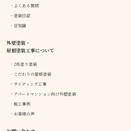
よくある質問
塗装日誌
豆知識
外壁塗装・
屋根塗装工事について
2色塗り塗装
こだわりの屋根塗装
サイディング工事
アパートマンション向け外壁塗装
施工事例
お客様の声