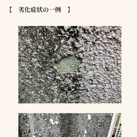
【 劣化症状の一例 】