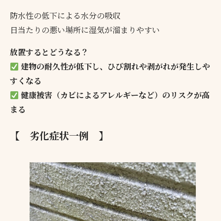
防水性の低下による水分の吸収
日当たりの悪い場所に湿気が溜まりやすい
放置するとどうなる？
建物の耐久性が低下し、ひび割れや剥がれが発生しや
すくなる
健康被害（カビによるアレルギーなど）のリスクが高
まる
【 劣化症状一例 】