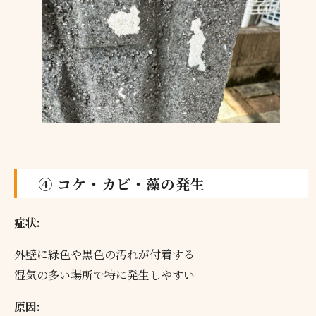
④ コケ・カビ・藻の発生
症状:
外壁に緑色や黒色の汚れが付着する
湿気の多い場所で特に発生しやすい
原因: