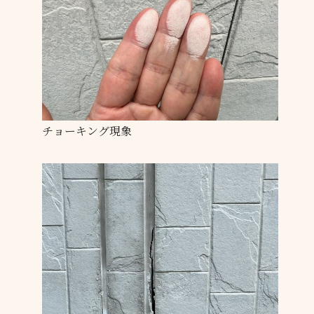
チョーキング現象