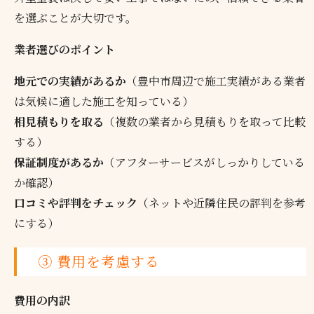
を選ぶことが大切です。
業者選びのポイント
地元での実績があるか
（豊中市周辺で施工実績がある業者
は気候に適した施工を知っている）
相見積もりを取る
（複数の業者から見積もりを取って比較
する）
保証制度があるか
（アフターサービスがしっかりしている
か確認）
口コミや評判をチェック
（ネットや近隣住民の評判を参考
にする）
③ 費用を考慮する
費用の内訳