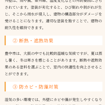
外壁は、雨や風、紫外線、温度変化などの外的要因にさら
されています。塗装が劣化すると、ひび割れや剥がれが生
じ、そこから雨水が侵入し、建物の構造部分がダメージを
受けることになります。適切な塗装を施すことで、建物の
耐久性を維持できます。
② 断熱・遮熱効果
豊中市は、大阪の中でも比較的温暖な気候ですが、夏は蒸
し暑く、冬は寒さを感じることがあります。断熱や遮熱効
果のある塗料を選ぶことで、室内の快適性を向上させるこ
とができます。
③ 防カビ・防藻対策
湿気の多い環境では、外壁にカビや藻が発生しやすくなり