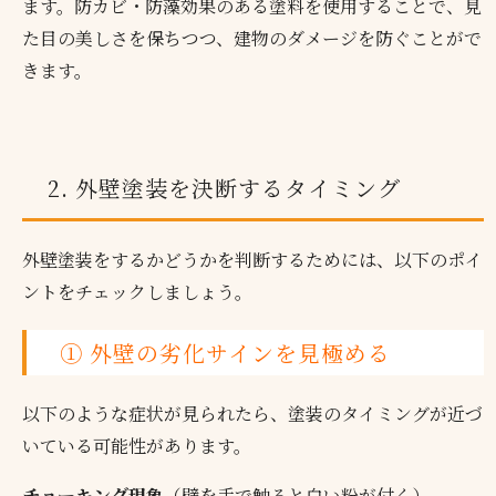
ます。防カビ・防藻効果のある塗料を使用することで、見
た目の美しさを保ちつつ、建物のダメージを防ぐことがで
きます。
2. 外壁塗装を決断するタイミング
外壁塗装をするかどうかを判断するためには、以下のポイ
ントをチェックしましょう。
① 外壁の劣化サインを見極める
以下のような症状が見られたら、塗装のタイミングが近づ
いている可能性があります。
チョーキング現象
（壁を手で触ると白い粉が付く）