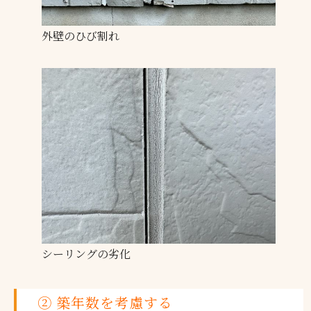
外壁のひび割れ
シーリングの劣化
② 築年数を考慮する