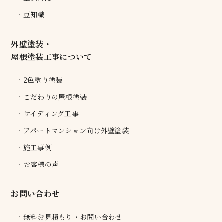
豆知識
外壁塗装・
屋根塗装工事について
2色塗り塗装
こだわりの屋根塗装
サイディング工事
アパートマンション向け外壁塗装
施工事例
お客様の声
お問い合わせ
無料お見積もり・お問い合わせ