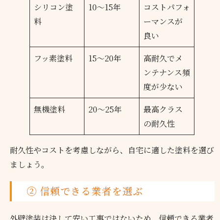
シリコン塗
10～15年
コストパフォ
料
ーマンスが
良い
フッ素塗料
15～20年
高耐久でメ
ンテナンス頻
度が少ない
無機塗料
20～25年
最高クラス
の耐久性
耐久性やコストを考慮しながら、自宅に適した塗料を選び
ましょう。
② 信頼できる業者を選ぶ
外壁塗装は決して安い工事ではないため、信頼できる業者