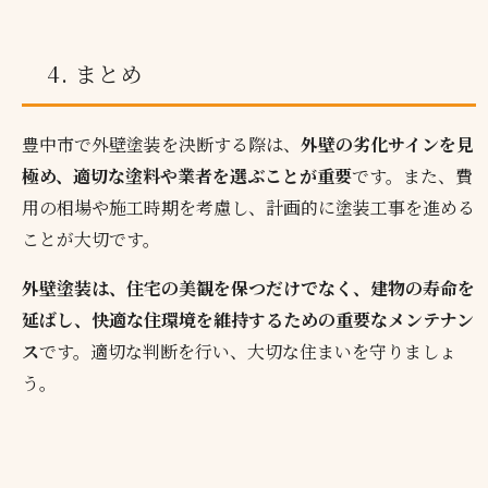
4. まとめ
豊中市で外壁塗装を決断する際は、
外壁の劣化サインを見
極め、適切な塗料や業者を選ぶことが重要
です。また、費
用の相場や施工時期を考慮し、計画的に塗装工事を進める
ことが大切です。
外壁塗装は、住宅の美観を保つだけでなく、建物の寿命を
延ばし、快適な住環境を維持するための重要なメンテナン
ス
です。適切な判断を行い、大切な住まいを守りましょ
う。