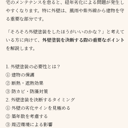
宅のメンテナンスを怠ると、経年劣化による問題が発生し
やすくなります。特に外壁は、風雨や紫外線から建物を守
る重要な部分です。
「そろそろ外壁塗装をしたほうがいいのかな？」と考えて
いる方に向けて、
外壁塗装を決断する際の重要なポイント
を解説します。
1. 外壁塗装の必要性とは？
① 建物の保護
② 断熱・遮熱効果
③ 防カビ・防藻対策
2. 外壁塗装を決断するタイミング
① 外壁の劣化サインを見極める
② 築年数を考慮する
③ 周辺環境による影響