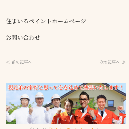
住まいるペイントホームページ
お問い合わせ
前の記事へ
次の記事へ