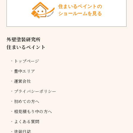
住まいるペイントの
ショールームを見る
外壁塗装研究所
住まいるペイント
トップページ
豊中エリア
運営会社
プライバシーポリシー
初めての方へ
相見積もり中の方へ
よくある質問
塗装日誌