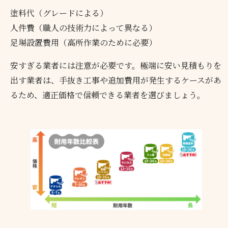
塗料代（グレードによる）
人件費（職人の技術力によって異なる）
足場設置費用（高所作業のために必要）
安すぎる業者には注意が必要です。極端に安い見積もりを
出す業者は、手抜き工事や追加費用が発生するケースがあ
るため、適正価格で信頼できる業者を選びましょう。