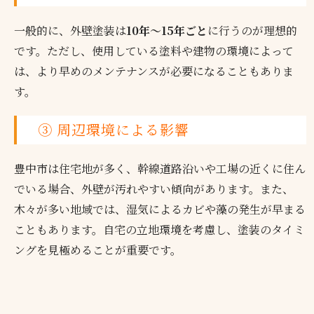
一般的に、外壁塗装は
10年～15年ごと
に行うのが理想的
です。ただし、使用している塗料や建物の環境によって
は、より早めのメンテナンスが必要になることもありま
す。
③ 周辺環境による影響
豊中市は住宅地が多く、幹線道路沿いや工場の近くに住ん
でいる場合、外壁が汚れやすい傾向があります。また、
木々が多い地域では、湿気によるカビや藻の発生が早まる
こともあります。自宅の立地環境を考慮し、塗装のタイミ
ングを見極めることが重要です。