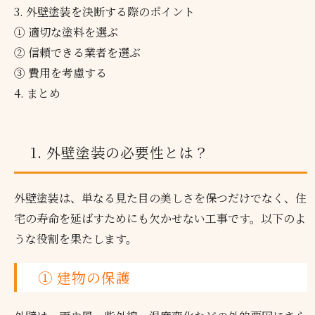
3. 外壁塗装を決断する際のポイント
① 適切な塗料を選ぶ
② 信頼できる業者を選ぶ
③ 費用を考慮する
4. まとめ
1. 外壁塗装の必要性とは？
外壁塗装は、単なる見た目の美しさを保つだけでなく、住
宅の寿命を延ばすためにも欠かせない工事です。以下のよ
うな役割を果たします。
① 建物の保護