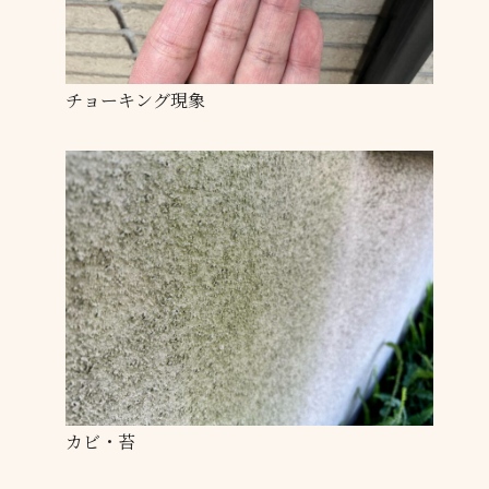
チョーキング現象
カビ・苔