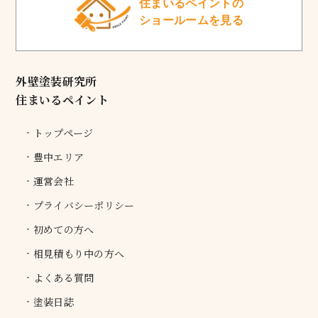
住まいるペイントの
ショールームを見る
外壁塗装研究所
住まいるペイント
トップページ
豊中エリア
運営会社
プライバシーポリシー
初めての方へ
相見積もり中の方へ
よくある質問
塗装日誌