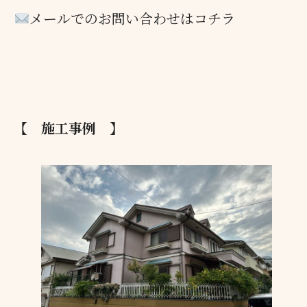
メールでのお問い合わせはコチラ
【 施工事例 】