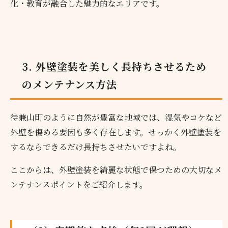
化・教育が融合した魅力的なエリアです。
3. 外壁塗装を美しく長持ちさせるため
のメンテナンス方法
待兼山町のように自然が豊富な地域では、湿気やコケなど
外壁を傷める要因も多く存在します。せっかく外壁塗装を
するならできるだけ長持ちさせたいですよね。
ここからは、外壁塗装を綺麗な状態で保つための大切なメ
ンテナンスポイントをご紹介します。