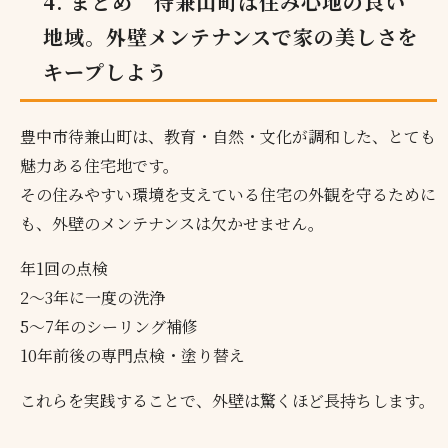
4. まとめ 待兼山町は住み心地の良い
地域。外壁メンテナンスで家の美しさを
キープしよう
豊中市待兼山町は、教育・自然・文化が調和した、とても
魅力ある住宅地です。
その住みやすい環境を支えている住宅の外観を守るために
も、外壁のメンテナンスは欠かせません。
年1回の点検
2〜3年に一度の洗浄
5〜7年のシーリング補修
10年前後の専門点検・塗り替え
これらを実践することで、外壁は驚くほど長持ちします。