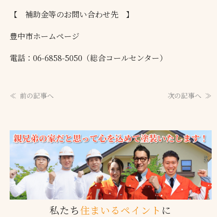
【 補助金等のお問い合わせ先 】
豊中市ホームページ
電話：06-6858-5050（総合コールセンター）
前の記事へ
次の記事へ
私たち
住まいるペイント
に