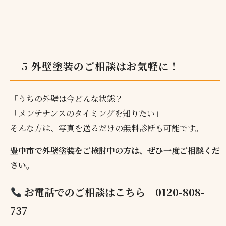
5 外壁塗装のご相談はお気軽に！
「うちの外壁は今どんな状態？」
「メンテナンスのタイミングを知りたい」
そんな方は、写真を送るだけの無料診断も可能です。
豊中市で外壁塗装をご検討中の方は、ぜひ一度ご相談くだ
さい。
お電話でのご相談はこちら
0120-808-
737