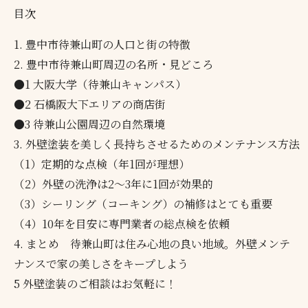
目次
1. 豊中市待兼山町の人口と街の特徴
2. 豊中市待兼山町周辺の名所・見どころ
●1 大阪大学（待兼山キャンパス）
●2 石橋阪大下エリアの商店街
●3 待兼山公園周辺の自然環境
3. 外壁塗装を美しく長持ちさせるためのメンテナンス方法
（1）定期的な点検（年1回が理想）
（2）外壁の洗浄は2〜3年に1回が効果的
（3）シーリング（コーキング）の補修はとても重要
（4）10年を目安に専門業者の総点検を依頼
4. まとめ 待兼山町は住み心地の良い地域。外壁メンテ
ナンスで家の美しさをキープしよう
5 外壁塗装のご相談はお気軽に！