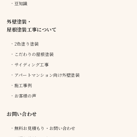
豆知識
外壁塗装・
屋根塗装工事について
2色塗り塗装
こだわりの屋根塗装
サイディング工事
アパートマンション向け外壁塗装
施工事例
お客様の声
お問い合わせ
無料お見積もり・お問い合わせ