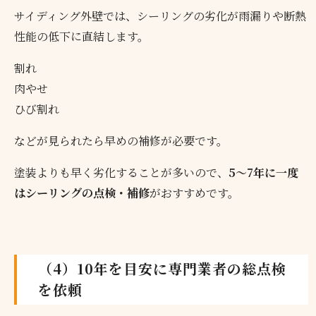
サイディング外壁では、シーリングの劣化が雨漏りや断熱
性能の低下に直結します。
割れ
肉やせ
ひび割れ
などが見られたら早めの補修が必要です。
塗装よりも早く劣化することが多いので、
5〜7年に一度
はシーリングの点検・補修
がおすすめです。
（4）10年を目安に専門業者の総点検
を依頼