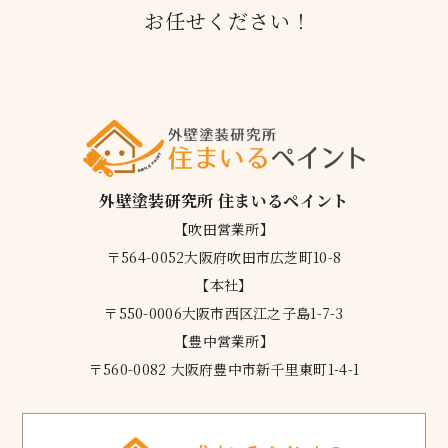
お任せください！
外壁塗装研究所 住まいるペイント
【吹田営業所】
〒564-0052大阪府吹田市広芝町10-8
【本社】
〒550-0006大阪市西区江之子島1-7-3
【豊中営業所】
〒560-0082 大阪府豊中市新千里東町1-4-1