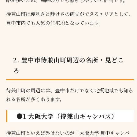
路が多いため、高齢の方でも暮らしやすいと評判です。
待兼山町は便利さと静けさの両立ができるエリアとして、
豊中市内でも人気の住宅地となっています。
2. 豊中市待兼山町周辺の名所・見どこ
ろ
待兼山町の周辺には、豊中市だけでなく北摂地域でも知ら
れる名所が多くあります。
●1 大阪大学（待兼山キャンパス）
待兼山町といえば外せないのが「大阪大学 豊中キャンパ