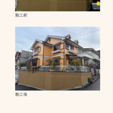
施工前
施工後