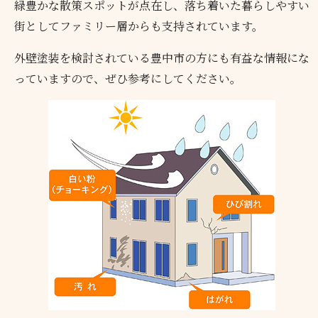
緑豊かな散策スポットが点在し、落ち着いた暮らしやすい
街としてファミリー層からも支持されています。
外壁塗装を検討されている豊中市の方にも有益な情報にな
っていますので、ぜひ参考にしてください。