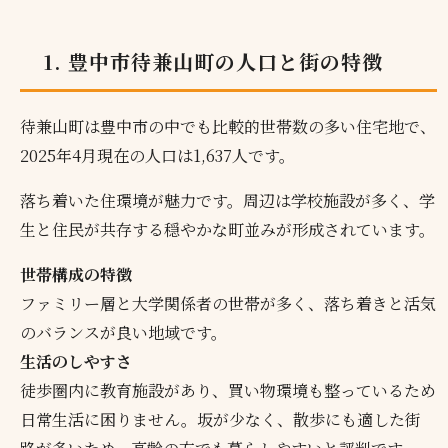
1. 豊中市待兼山町の人口と街の特徴
待兼山町は豊中市の中でも比較的世帯数の多い住宅地で、
2025年4月現在の人口は1,637人です。
落ち着いた住環境が魅力です。周辺は学校施設が多く、学
生と住民が共存する穏やかな町並みが形成されています。
世帯構成の特徴
ファミリー層と大学関係者の世帯が多く、落ち着きと活気
のバランスが良い地域です。
生活のしやすさ
徒歩圏内に教育施設があり、買い物環境も整っているため
日常生活に困りません。坂が少なく、散歩にも適した街