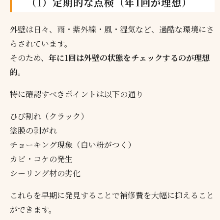
（1）定期的な点検（年1回が理想）
外壁は日々、雨・紫外線・風・湿気など、過酷な環境にさ
らされています。
そのため、
年に1回は外壁の状態をチェックするのが理想
的
。
特に確認すべきポイントは以下の通り
ひび割れ（クラック）
塗膜の剥がれ
チョーキング現象（白い粉がつく）
カビ・コケの発生
シーリング材の劣化
これらを早期に発見することで補修費を大幅に抑えること
ができます。