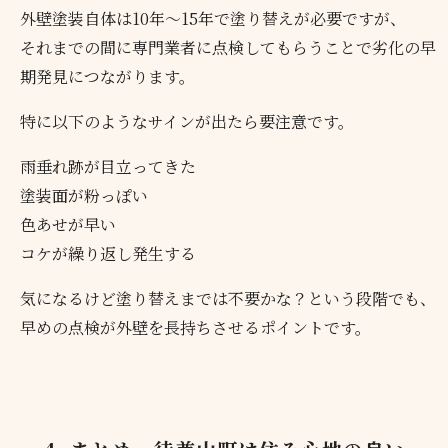
外壁塗装自体は10年〜15年で塗り替えが必要ですが、
それまでの間に専門業者に点検してもらうことで劣化の早
期発見につながります。
特に以下のようなサインが出たら要注意です。
雨垂れ跡が目立ってきた
塗装面が粉っぽい
色あせが早い
コケが繰り返し発生する
気になるけど塗り替えまでは不要かな？という段階でも、
早めの点検が外壁を長持ちさせるポイントです。