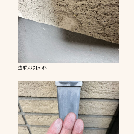
塗膜の剥がれ