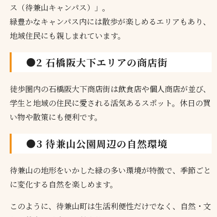
ス（待兼山キャンパス）」。
緑豊かなキャンパス内には散歩が楽しめるエリアもあり、
地域住民にも親しまれています。
●2 石橋阪大下エリアの商店街
徒歩圏内の石橋阪大下商店街は飲食店や個人商店が並び、
学生と地域の住民に愛される活気あるスポット。休日の買
い物や散策にも便利です。
●3 待兼山公園周辺の自然環境
待兼山の地形をいかした緑の多い環境が特徴で、季節ごと
に変化する自然を楽しめます。
このように、待兼山町は生活利便性だけでなく、自然・文