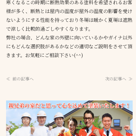
寒くなるこの時期に断熱効果のある塗料を希望されるお客
様が多く、断熱とは屋内の温度が屋外の温度の影響を受け
ないようにする性能を持っており冬場は暖かく夏場は遮熱
で涼しく比較的過ごしやすくなります。
弊社の場合、どんな家の外壁に向いているかやガイナ以外
にもどんな選択肢があるかなどの適切なご説明をさせて頂
きます。お気軽にご相談下さい(^^)
前の記事へ
次の記事へ