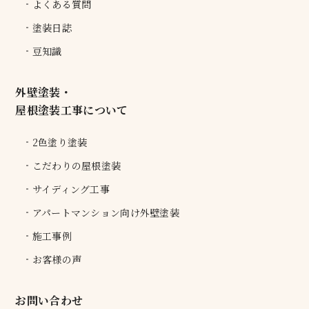
よくある質問
塗装日誌
豆知識
外壁塗装・
屋根塗装工事について
2色塗り塗装
こだわりの屋根塗装
サイディング工事
アパートマンション向け外壁塗装
施工事例
お客様の声
お問い合わせ