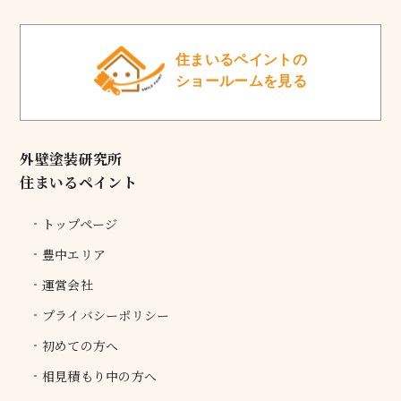
住まいるペイントの
ショールームを見る
外壁塗装研究所
住まいるペイント
トップページ
豊中エリア
運営会社
プライバシーポリシー
初めての方へ
相見積もり中の方へ