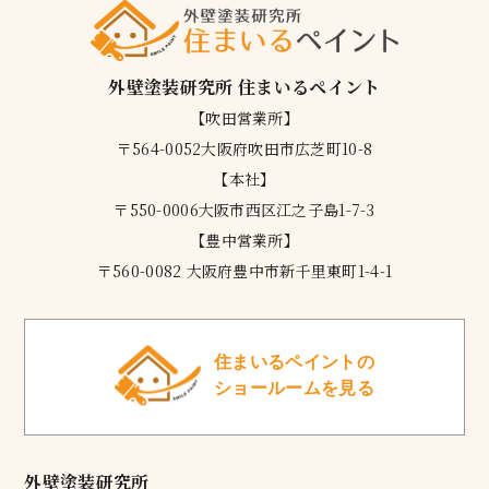
外壁塗装研究所 住まいるペイント
【吹田営業所】
〒564-0052大阪府吹田市広芝町10-8
【本社】
〒550-0006大阪市西区江之子島1-7-3
【豊中営業所】
〒560-0082 大阪府豊中市新千里東町1-4-1
住まいるペイントの
ショールームを見る
外壁塗装研究所