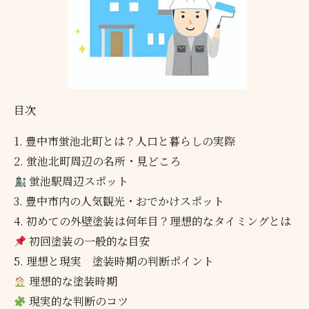
目次
1. 豊中市蛍池北町とは？人口と暮らしの実際
2. 蛍池北町周辺の名所・見どころ
蛍池駅周辺スポット
3. 豊中市内の人気観光・おでかけスポット
4. 初めての外壁塗装は何年目？理想的なタイミングとは
初回塗装の一般的な目安
5. 理想と現実 塗装時期の判断ポイント
理想的な塗装時期
現実的な判断のコツ