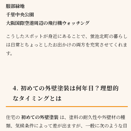
服部緑地
千里中央公園
大阪国際空港周辺の飛行機ウォッチング
こうしたスポットが身近にあることで、蛍池北町の暮らし
は日常とちょっとしたお出かけの両方を充実させてくれま
す。
4. 初めての外壁塗装は何年目？理想的
なタイミングとは
住宅の
初めての外壁塗装
は、塗料の耐久性や外壁材の種
類、気候条件によって差が出ますが、一般に次のような目