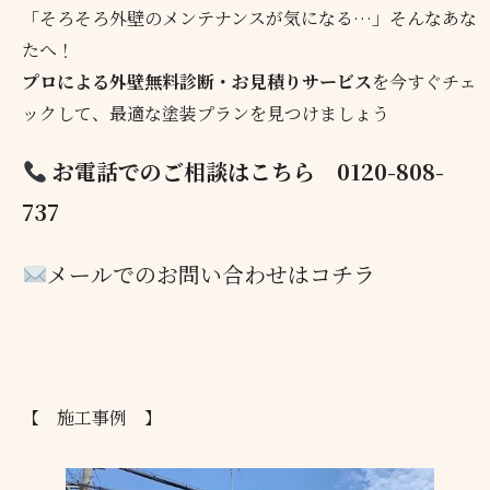
「そろそろ外壁のメンテナンスが気になる…」そんなあな
たへ！
プロによる外壁無料診断・お見積りサービス
を今すぐチェ
ックして、最適な塗装プランを見つけましょう
お電話でのご相談はこちら
0120-808-
737
メールでのお問い合わせはコチラ
【 施工事例 】