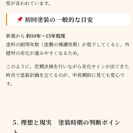
安が言われています。
初回塗装の一般的な目安
新築から
約10年〜15年程度
塗料の耐用年数（塗膜の保護効果）が低下してくると、外
壁材の劣化が進みやすくなるため。
このように、定期点検を行いながら劣化サインが出てきた
時点で塗装計画を立てるのが、中長期的に見ても安心で
す。
5. 理想と現実 塗装時期の判断ポイン
ト