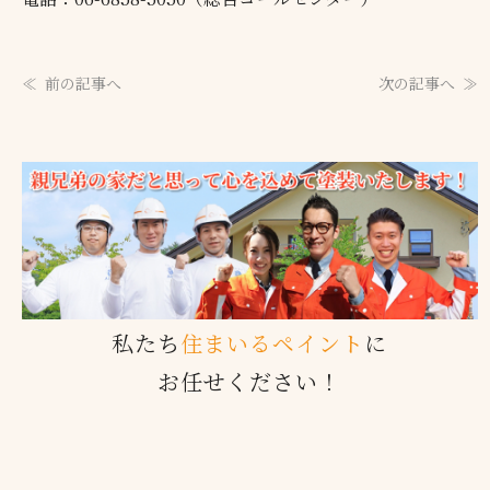
前の記事へ
次の記事へ
私たち
住まいるペイント
に
お任せください！