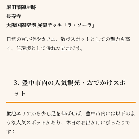
麻田藩陣屋跡
長寿寺
大阪国際空港 展望デッキ「ラ・ソーラ」
日常の買い物やカフェ、散歩スポットとしての魅力も高
く、住環境として優れた立地です。
3. 豊中市内の人気観光・おでかけスポ
ット
蛍池エリアから少し足を伸ばせば、豊中市内には以下のよ
うな人気スポットがあり、休日のお出かけにぴったりで
す：