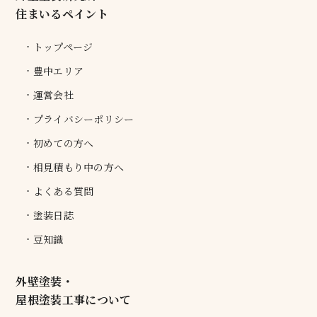
住まいるペイント
トップページ
豊中エリア
運営会社
プライバシーポリシー
初めての方へ
相見積もり中の方へ
よくある質問
塗装日誌
豆知識
外壁塗装・
屋根塗装工事について