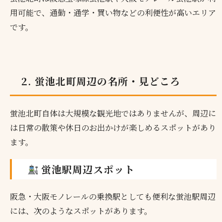
用可能で、通勤・通学・買い物などの利便性が高いエリア
です。
2. 蛍池北町周辺の名所・見どころ
蛍池北町自体は大規模な観光地ではありませんが、周辺に
は日常の散策や休日のお出かけが楽しめるスポットがあり
ます。
蛍池駅周辺スポット
阪急・大阪モノレールの乗換駅としても便利な蛍池駅周辺
には、次のようなスポットがあります。