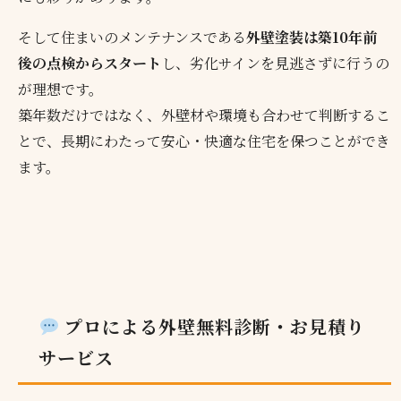
そして住まいのメンテナンスである
外壁塗装は築10年前
後の点検からスタート
し、劣化サインを見逃さずに行うの
が理想です。
築年数だけではなく、外壁材や環境も合わせて判断するこ
とで、長期にわたって安心・快適な住宅を保つことができ
ます。
プロによる外壁無料診断・お見積り
サービス