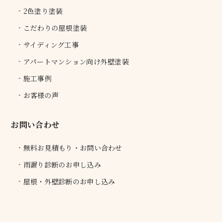
2色塗り塗装
こだわりの屋根塗装
サイディング工事
アパートマンション向け外壁塗装
施工事例
お客様の声
お問い合わせ
無料お見積もり・お問い合わせ
雨漏り診断のお申し込み
屋根・外壁診断のお申し込み