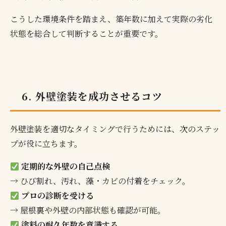
こうした環境条件を踏まえ、築年数に加えて実際の劣化
状態を総合して判断することが重要です。
6. 外壁塗装を成功させるコツ
外壁塗装を適切なタイミングで行うためには、次のステッ
プが役に立ちます。
定期的な外壁の自己点検
→ ひび割れ、汚れ、藻・カビの付着をチェック。
プロの診断を受ける
→ 屋根裏や外壁の内部状態も確認が可能。
塗料の耐久年数を意識する