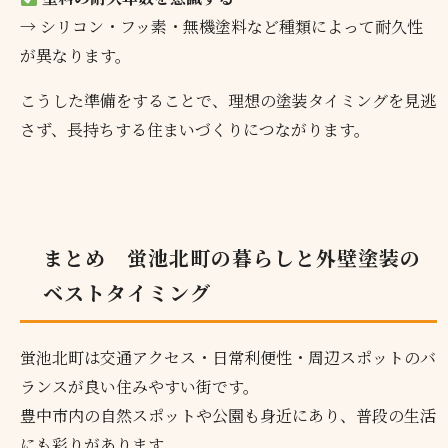
→ シリコン・フッ素・無機塗料など種類によって耐久性
が異なります。
こうした準備をすることで、理想の塗装タイミングを見逃
さず、長持ちする住まいづくりにつながります。
まとめ 蛍池北町の暮らしと外壁塗装の
ベストタイミング
蛍池北町は交通アクセス・日常利便性・周辺スポットのバ
ランスが良い住みやすい街です。
豊中市内の自然スポットや公園も身近にあり、普段の生活
にも彩りがあります。