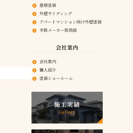
屋根塗装
外壁サイディング
アパートマンション向け外壁塗装
多数メーカー取扱店
会社案内
会社案内
職人紹介
塗装ショールーム
施工実績
Gallery