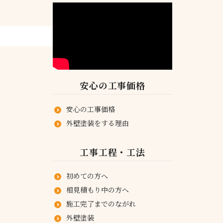
安心の工事価格
安心の工事価格
外壁塗装をする理由
工事工程・工法
初めての方へ
相見積もり中の方へ
施工完了までのながれ
外壁塗装