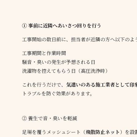
① 事前に近隣へあいさつ回りを行う
工事開始の数日前に、担当者が近隣の方へ以下のよ
工事期間と作業時間
騒音・臭いの発生が予想される日
洗濯物を控えてもらう日（高圧洗浄時）
これを行うだけで、
気遣いのある施工業者として印
トラブルを防ぐ効果があります。
② 養生で音・臭いを軽減
足場を覆うメッシュシート（
飛散防止ネット
）を設