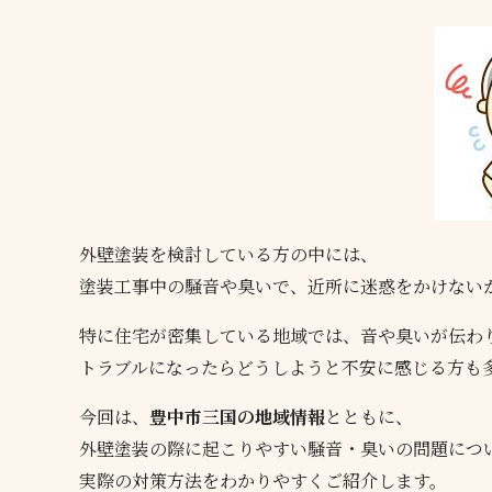
外壁塗装を検討している方の中には、
塗装工事中の騒音や臭いで、近所に迷惑をかけない
特に住宅が密集している地域では、音や臭いが伝わ
トラブルになったらどうしようと不安に感じる方も
今回は、
豊中市三国の地域情報
とともに、
外壁塗装の際に起こりやすい騒音・臭いの問題につ
実際の対策方法をわかりやすくご紹介します。