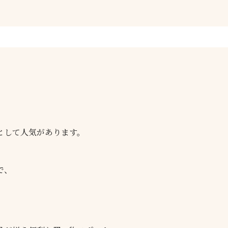
として人気があります。
で、