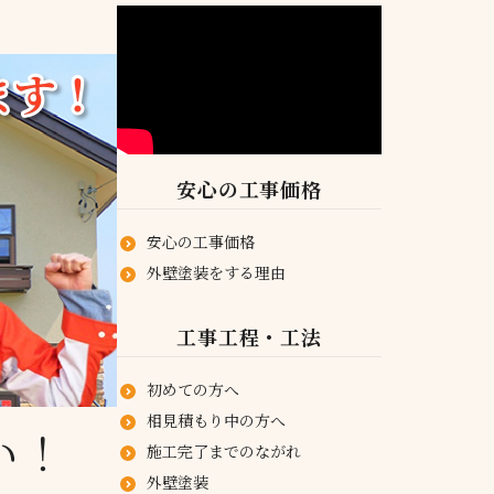
安心の工事価格
安心の工事価格
外壁塗装をする理由
工事工程・工法
初めての方へ
相見積もり中の方へ
い！
施工完了までのながれ
外壁塗装