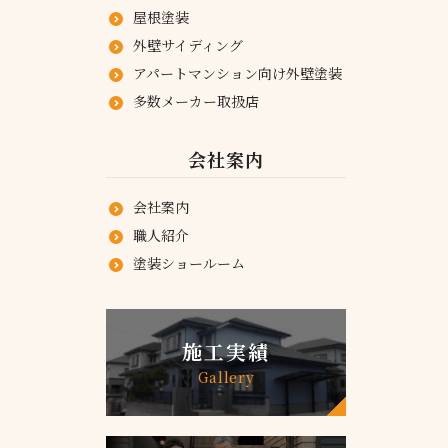
屋根塗装
外壁サイディング
アパートマンション向け外壁塗装
多数メーカー取扱店
会社案内
会社案内
職人紹介
塗装ショールーム
施工実績
Gallery