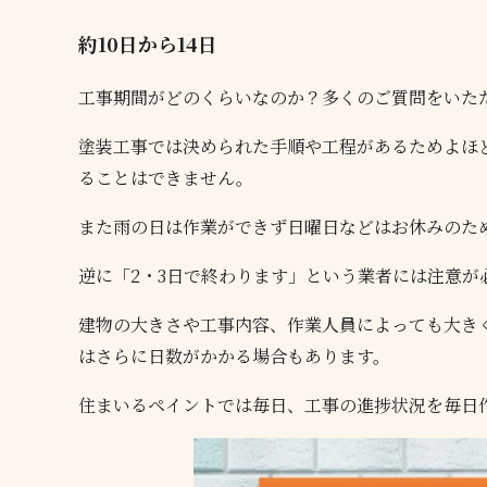
約10日から14日
工事期間がどのくらいなのか？多くのご質問をいた
塗装工事では決められた手順や工程があるためよほ
ることはできません。
また雨の日は作業ができず日曜日などはお休みのため
逆に「2・3日で終わります」という業者には注意が
建物の大きさや工事内容、作業人員によっても大き
はさらに日数がかかる場合もあります。
住まいるペイントでは毎日、工事の進捗状況を毎日