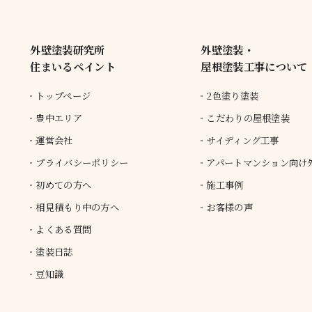
外壁塗装研究所
外壁塗装・
住まいるペイント
屋根塗装工事について
トップページ
2色塗り塗装
豊中エリア
こだわりの屋根塗装
運営会社
サイディング工事
プライバシーポリシー
アパートマンション向け
初めての方へ
施工事例
相見積もり中の方へ
お客様の声
よくある質問
塗装日誌
豆知識