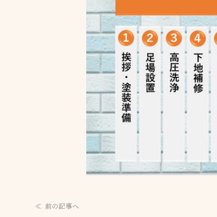
前の記事へ