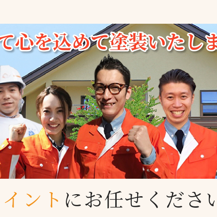
ペイント
に
お任せくださ