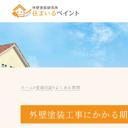
ホーム
>
塗装日誌
>
よくある質問
外壁塗装工事にかかる