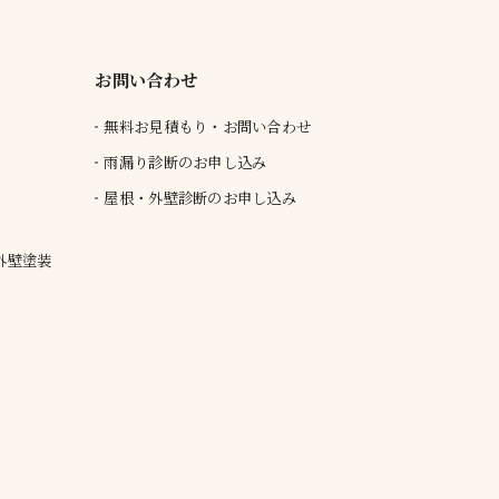
お問い合わせ
無料お見積もり・お問い合わせ
雨漏り診断のお申し込み
屋根・外壁診断のお申し込み
外壁塗装