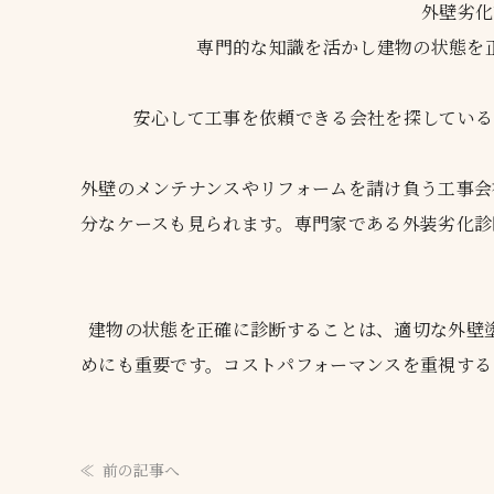
外壁劣化
専門的な知識を活かし建物の状態を
安心して工事を依頼できる会社を探している
外壁のメンテナンスやリフォームを請け負う工事会
分なケースも見られます。専門家である外装劣化診
建物の状態を正確に診断することは、適切な外壁
めにも重要です。コストパフォーマンスを重視する
前の記事へ