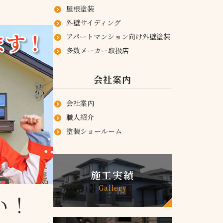
屋根塗装
外壁サイディング
アパートマンション向け外壁塗装
多数メーカー取扱店
会社案内
会社案内
職人紹介
塗装ショールーム
施工実績
Gallery
い！