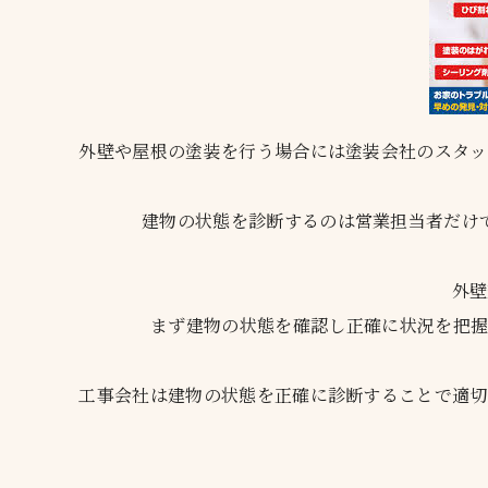
外壁や屋根の塗装を行う場合には塗装会社のスタッ
建物の状態を診断するのは営業担当者だけ
外壁
まず建物の状態を確認し正確に状況を把握
工事会社は建物の状態を正確に診断することで適切