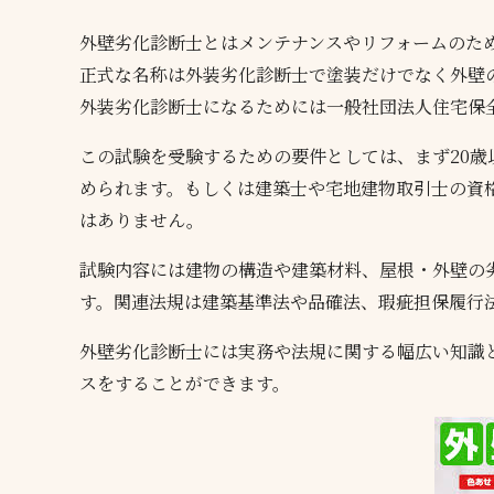
外壁劣化診断士とはメンテナンスやリフォームのた
正式な名称は外装劣化診断士で塗装だけでなく外壁
外装劣化診断士になるためには一般社団法人住宅保
この試験を受験するための要件としては、まず20歳
められます。もしくは建築士や宅地建物取引士の資
はありません。
試験内容には建物の構造や建築材料、屋根・外壁の
す。関連法規は建築基準法や品確法、瑕疵担保履行
外壁劣化診断士には実務や法規に関する幅広い知識
スをすることができます。