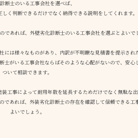
診断士のいる工事会社を選べば、
正しく判断できるだけでなく納得できる説明をしてくれます。
のであれば、外壁劣化診断士のいる工事会社を選ぶとよいで
社には様々なものがあり、内訳が不明瞭な見積書を提示され
断士がいる工事会社ならばそのような心配がないので、安心
ついて相談できます。
塗装工事によって耐用年数を延長するためだけでなく無駄な
のであれば、外装劣化診断士の存在を確認して信頼できる工
よいでしょう。