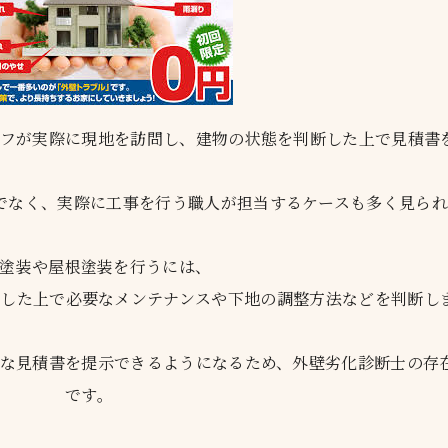
フが実際に現地を訪問し、建物の状態を判断した上で見積書
でなく、実際に工事を行う職人が担当するケースも多く見られ
塗装や屋根塗装を行うには、
した上で必要なメンテナンスや下地の調整方法などを判断し
な見積書を提示できるようになるため、外壁劣化診断士の存
です。