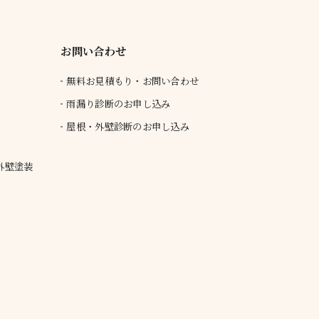
お問い合わせ
無料お見積もり・お問い合わせ
雨漏り診断のお申し込み
屋根・外壁診断のお申し込み
外壁塗装