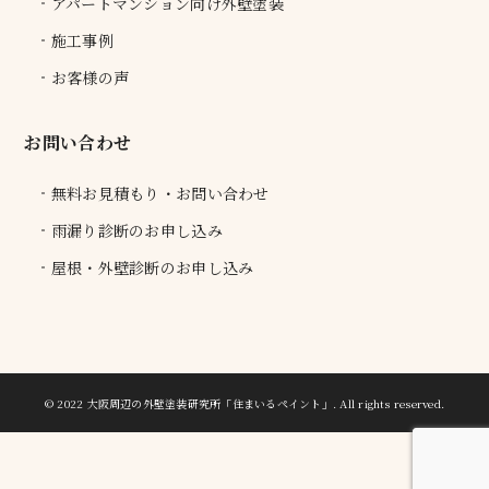
アパートマンション向け外壁塗装
施工事例
お客様の声
お問い合わせ
無料お見積もり・お問い合わせ
雨漏り診断のお申し込み
屋根・外壁診断のお申し込み
© 2022 大阪周辺の外壁塗装研究所「住まいるペイント」.
All rights reserved.