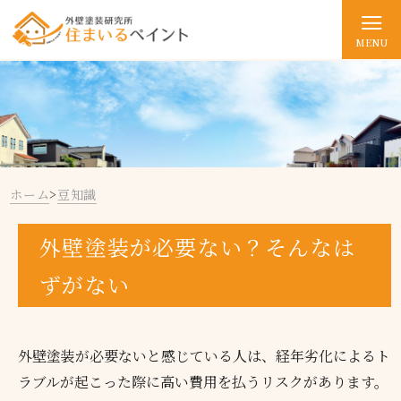
MENU
ホーム
>
豆知識
外壁塗装が必要ない？そんなは
ずがない
外壁塗装が必要ないと感じている人は、経年劣化によるト
ラブルが起こった際に高い費用を払うリスクがあります。