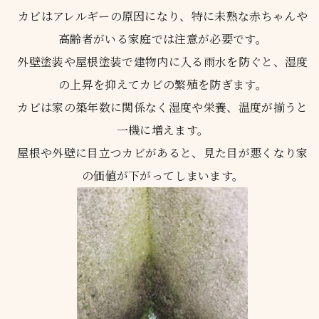
カビはアレルギーの原因になり、特に未熟な赤ちゃんや
高齢者がいる家庭では注意が必要です。
外壁塗装や屋根塗装で建物内に入る雨水を防ぐと、湿度
の上昇を抑えてカビの繁殖を防ぎます。
カビは家の築年数に関係なく湿度や栄養、温度が揃うと
一機に増えます。
屋根や外壁に目立つカビがあると、見た目が悪くなり家
の価値が下がってしまいます。