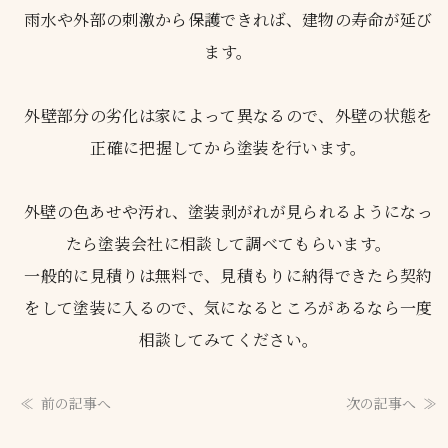
雨水や外部の刺激から保護できれば、建物の寿命が延び
ます。
外壁部分の劣化は家によって異なるので、外壁の状態を
正確に把握してから塗装を行います。
外壁の色あせや汚れ、塗装剥がれが見られるようになっ
たら塗装会社に相談して調べてもらいます。
一般的に見積りは無料で、見積もりに納得できたら契約
をして塗装に入るので、気になるところがあるなら一度
相談してみてください。
前の記事へ
次の記事へ