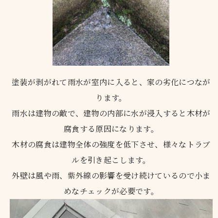
塗装が剥がれて雨水が室内に入ると、家の劣化につなが
ります。
雨水は建物の敵で、建物の内部に水が浸入すると木材が
腐食する原因になります。
木材の腐食は建物全体の強度を低下させ、様々なトラブ
ルを引き起こします。
外壁は風や雨、紫外線の影響を受け続けているので小ま
めなチェックが必要です。