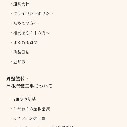
運営会社
プライバシーポリシー
初めての方へ
相見積もり中の方へ
よくある質問
塗装日誌
豆知識
外壁塗装・
屋根塗装工事について
2色塗り塗装
こだわりの屋根塗装
サイディング工事