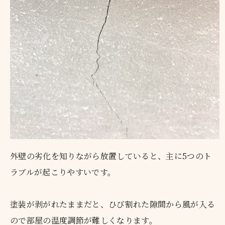
外壁の劣化を知りながら放置していると、主に5つのト
ラブルが起こりやすいです。
塗装が剥がれたままだと、ひび割れた隙間から風が入る
ので部屋の温度調節が難しくなります。