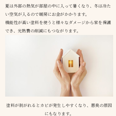
夏は外部の熱気が部屋の中に入って暑くなり、冬は冷た
い空気が入るので暖房にお金がかかります。
機能性が高い塗料を使うと様々なダメージから家を保護
でき、光熱費の削減にもつながります。
塗料が剥がれるとカビが発生しやすくなり、悪臭の原因
にもなります。