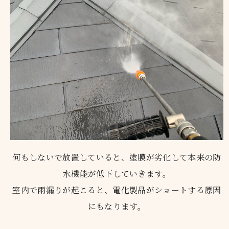
何もしないで放置していると、塗膜が劣化して本来の防
水機能が低下していきます。
室内で雨漏りが起こると、電化製品がショートする原因
にもなります。