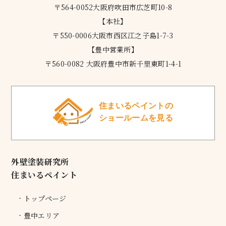
〒564-0052大阪府吹田市広芝町10-8
【本社】
〒550-0006大阪市西区江之子島1-7-3
【豊中営業所】
〒560-0082 大阪府豊中市新千里東町1-4-1
住まいるペイントの
ショールームを見る
外壁塗装研究所
住まいるペイント
トップページ
豊中エリア