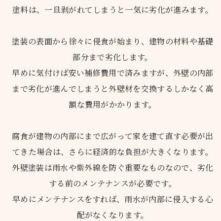
塗料は、一旦剥がれてしまうと一気に劣化が進みます。
塗装の表面から徐々に侵食が始まり、建物の材料や基礎
部分まで劣化します。
早めに気付けば安い補修費用で済みますが、外壁の内部
まで劣化が進んでしまうと外壁材を交換するしかなく高
額な費用がかかります。
腐食が建物の内部にまで広がって家を建て直す必要が出
てきた場合は、さらに経済的な負担が大きくなります。
外壁塗装は雨水や紫外線を防ぐ重要なものなので、劣化
する前のメンテナンスが必要です。
早めにメンテナンスをすれば、雨水が内部に侵入する心
配がなくなります。