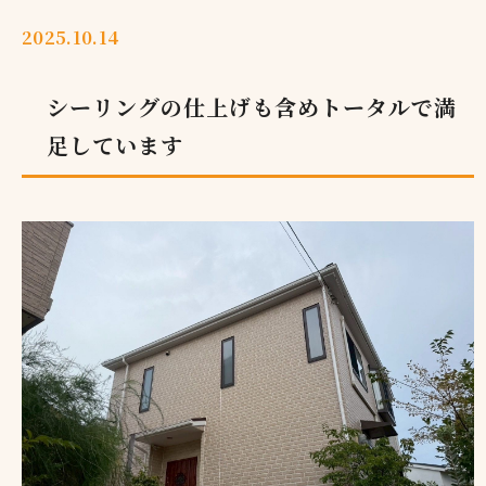
2025.10.14
シーリングの仕上げも含めトータルで満
足しています