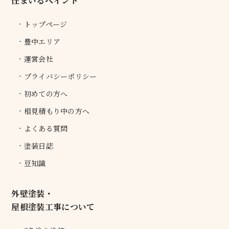
住まいるペイント
トップページ
豊中エリア
運営会社
プライバシーポリシー
初めての方へ
相見積もり中の方へ
よくある質問
塗装日誌
豆知識
外壁塗装・
屋根塗装工事について