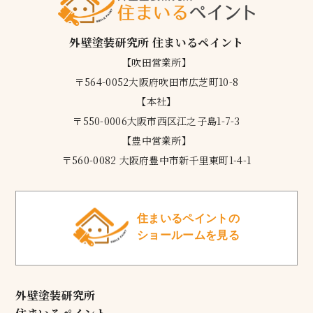
外壁塗装研究所 住まいるペイント
【吹田営業所】
〒564-0052大阪府吹田市広芝町10-8
【本社】
〒550-0006大阪市西区江之子島1-7-3
【豊中営業所】
〒560-0082 大阪府豊中市新千里東町1-4-1
住まいるペイントの
ショールームを見る
外壁塗装研究所