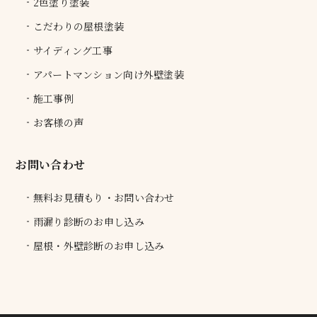
2色塗り塗装
こだわりの屋根塗装
サイディング工事
アパートマンション向け外壁塗装
施工事例
お客様の声
お問い合わせ
無料お見積もり・お問い合わせ
雨漏り診断のお申し込み
屋根・外壁診断のお申し込み