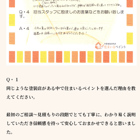
Q・１
同じような塗装店がある中で住まいるペイントを選んだ理由を教
えてください。
最初のご相談～見積もりの段階でとても丁寧に、わかり易く説明
していただき信頼感を持って安心しておまかせできると思いまし
た。