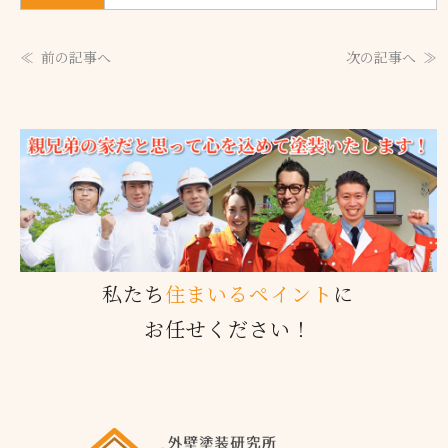
前の記事へ
次の記事へ
私たち
住まいるペイント
に
お任せください！