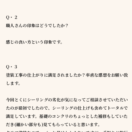
Q・２
職人さんの印象はどうでしたか？
感じの良い方という印象です。
Q・３
塗装工事の仕上がりに満足されましたか？率直な感想をお願い致
します。
今回とくにシーリングの劣化が気になってご相談させていただい
たのが最初でしたので、シーリングの仕上げも含めてトータルで
満足しています。基礎のコンクリのちょっとした補修もしていた
だき(細かい部分も)見てもらっていると思います。