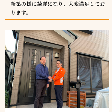
新築の様に綺麗になり、大変満足してお
ります。