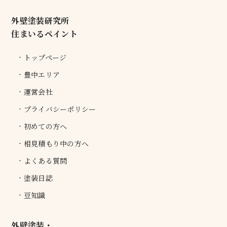
外壁塗装研究所
住まいるペイント
トップページ
豊中エリア
運営会社
プライバシーポリシー
初めての方へ
相見積もり中の方へ
よくある質問
塗装日誌
豆知識
外壁塗装・