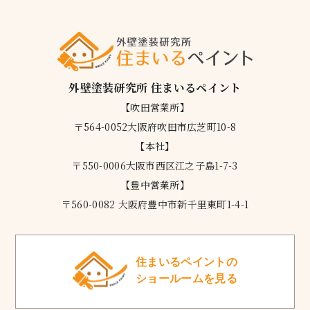
外壁塗装研究所 住まいるペイント
【吹田営業所】
〒564-0052大阪府吹田市広芝町10-8
【本社】
〒550-0006大阪市西区江之子島1-7-3
【豊中営業所】
〒560-0082 大阪府豊中市新千里東町1-4-1
住まいるペイントの
ショールームを見る