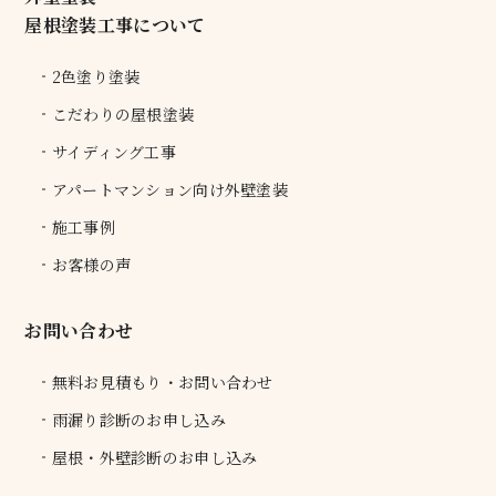
屋根塗装工事について
2色塗り塗装
こだわりの屋根塗装
サイディング工事
アパートマンション向け外壁塗装
施工事例
お客様の声
お問い合わせ
無料お見積もり・お問い合わせ
雨漏り診断のお申し込み
屋根・外壁診断のお申し込み