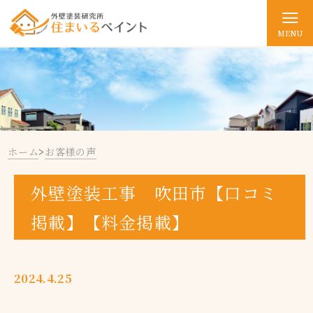
MENU
ホーム
>
お客様の声
外壁塗装工事 吹田市【口コミ
掲載】【料金掲載】
2024.4.25