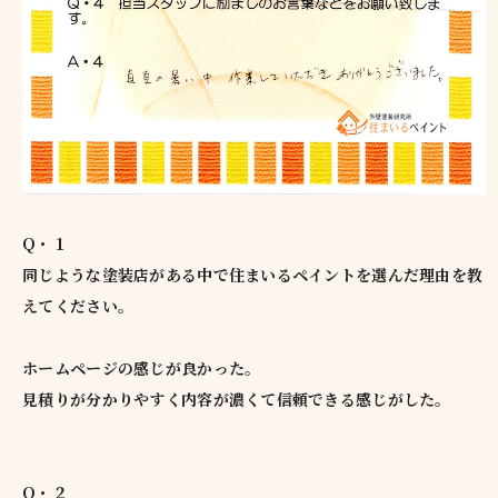
Q・１
同じような塗装店がある中で住まいるペイントを選んだ理由を教
えてください。
ホームページの感じが良かった。
見積りが分かりやすく内容が濃くて信頼できる感じがした。
Q・２