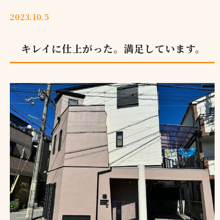
2023.10.5
キレイに仕上がった。満足しています。