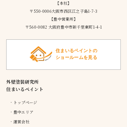
【本社】
〒550-0006大阪市西区江之子島1-7-3
【豊中営業所】
〒560-0082 大阪府豊中市新千里東町1-4-1
住まいるペイントの
ショールームを見る
外壁塗装研究所
住まいるペイント
トップページ
豊中エリア
運営会社