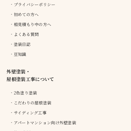
プライバシーポリシー
初めての方へ
相見積もり中の方へ
よくある質問
塗装日誌
豆知識
外壁塗装・
屋根塗装工事について
2色塗り塗装
こだわりの屋根塗装
サイディング工事
アパートマンション向け外壁塗装