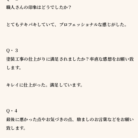
職人さんの印象はどうでしたか？
とてもテキパキしていて、プロフェッショナルな感じがした。
Q・３
塗装工事の仕上がりに満足されましたか？率直な感想をお願い致
します。
キレイに仕上がった。満足しています。
Q・4
最後に悪かった点やお気づきの点、励ましのお言葉などをお願い
致します。