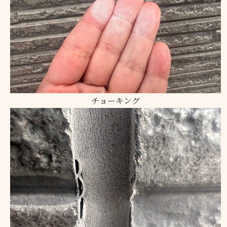
チョーキング