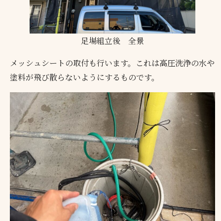
足場組立後 全景
メッシュシートの取付も行います。これは高圧洗浄の水や
塗料が飛び散らないようにするものです。