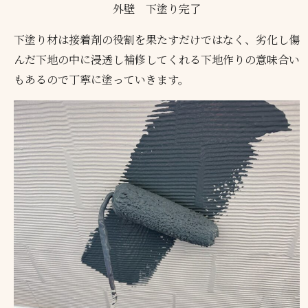
外壁 下塗り完了
下塗り材は接着剤の役割を果たすだけではなく、劣化し傷
んだ下地の中に浸透し補修してくれる下地作りの意味合い
もあるので丁寧に塗っていきます。