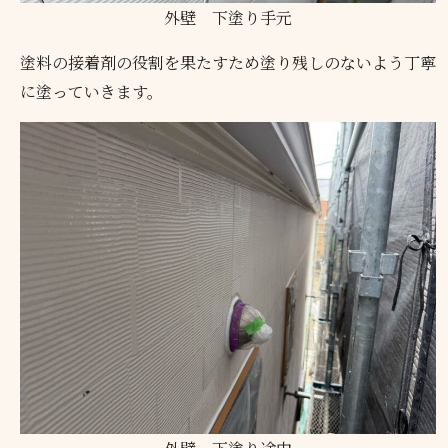
外壁 下塗り手元
塗料の接着剤の役割を果たすため塗り残しのないよう丁寧
に塗っていきます。