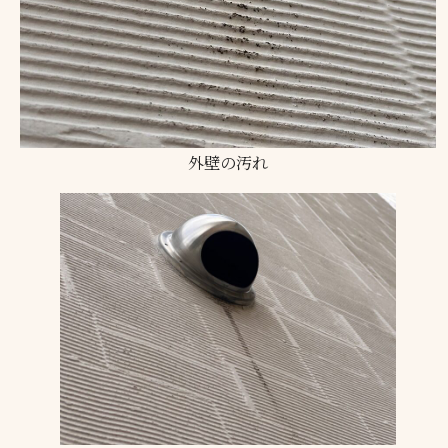
外壁の汚れ