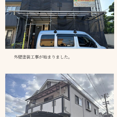
外壁塗装工事が始まりました。