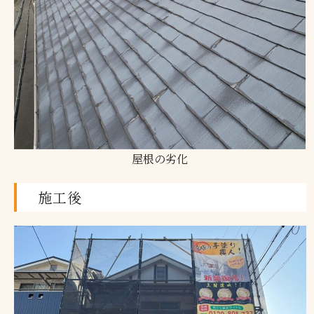
屋根の劣化
施工後