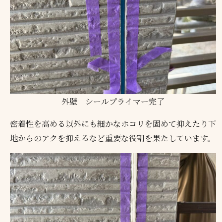
外壁 シールプライマー完了
密着性を高める以外にも細かなホコリを固めて抑えたり下
地からのアクを抑えるなど重要な役割を果たしています。