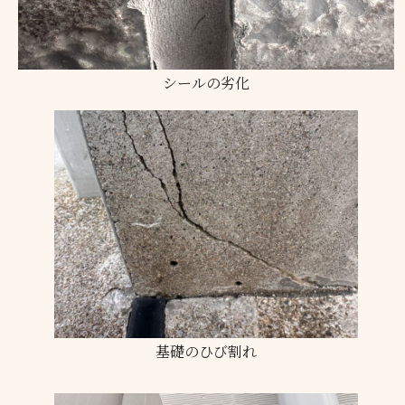
シールの劣化
基礎のひび割れ