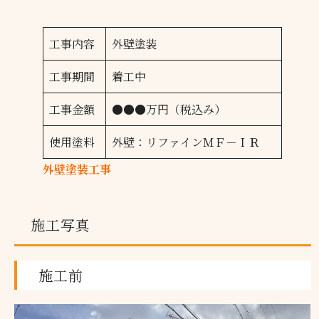
工事内容
外壁塗装
工事期間
着工中
工事金額
●●●万円（税込み）
使用塗料
外壁：リファインＭＦ－ＩＲ
外壁塗装工事
施工写真
施工前