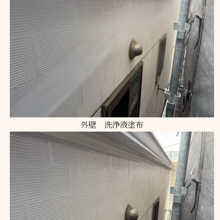
外壁 洗浄液塗布