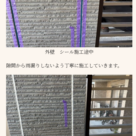
外壁 シール施工途中
隙間から雨漏りしないよう丁寧に施工していきます。