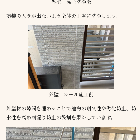
外壁 高圧洗浄後
塗装のムラが出ないよう全体を丁寧に洗浄します。
外壁 シール施工前
外壁材の隙間を埋めることで建物の耐久性や劣化防止、防
水性を高め雨漏り防止の役割を果たしています。