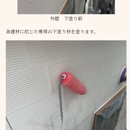
外壁 下塗り前
各建材に応じた専用の下塗り材を塗ります。