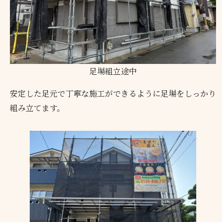
足場組立途中
安定した足元で丁寧な施工ができるように足場をしっかり
組み立てます。