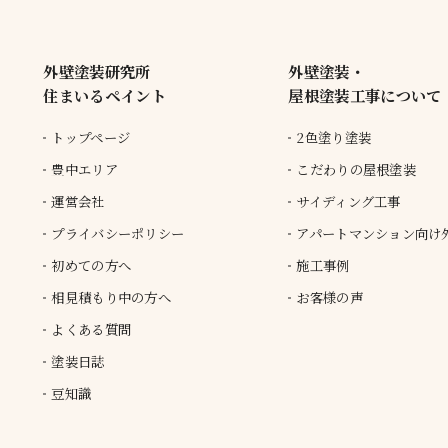
外壁塗装研究所
外壁塗装・
住まいるペイント
屋根塗装工事について
トップページ
2色塗り塗装
豊中エリア
こだわりの屋根塗装
運営会社
サイディング工事
プライバシーポリシー
アパートマンション向け
初めての方へ
施工事例
相見積もり中の方へ
お客様の声
よくある質問
塗装日誌
豆知識