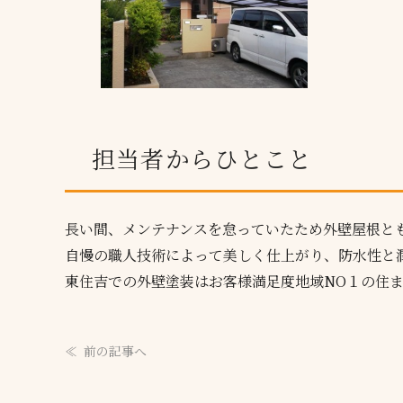
担当者からひとこと
長い間、メンテナンスを怠っていたため外壁屋根と
自慢の職人技術によって美しく仕上がり、防水性と
東住吉での外壁塗装はお客様満足度地域NO１の住
前の記事へ