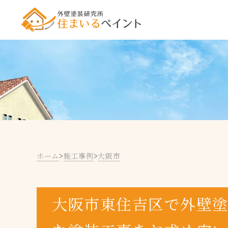
ホーム
>
施工事例
>
大阪市
大阪市東住吉区で外壁