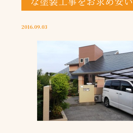
な塗装工事をお求め安
2016.09.03