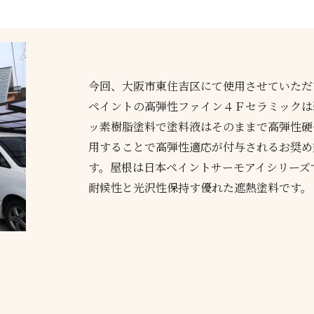
今回、大阪市東住吉区にて使用させていただ
ペイントの高弾性ファイン４Ｆセラミックは
ッ素樹脂塗料で塗料液はそのままで高弾性硬
用することで高弾性適応が付与されるお奨め
す。屋根は日本ペイントサーモアイシリーズ
耐候性と光沢性保持す優れた遮熱塗料です。