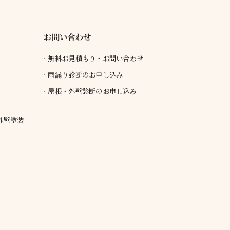
お問い合わせ
無料お見積もり・お問い合わせ
雨漏り診断のお申し込み
屋根・外壁診断のお申し込み
外壁塗装