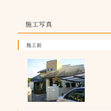
施工写真
施工前