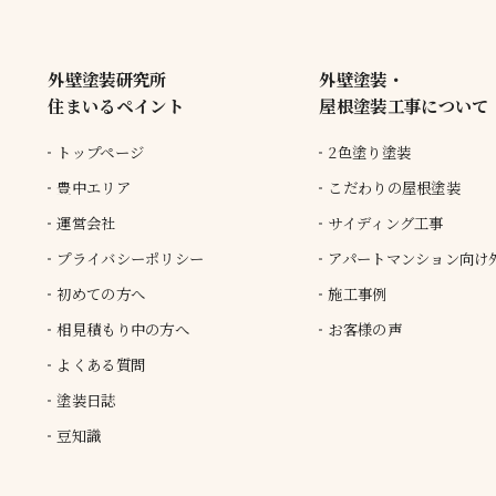
外壁塗装研究所
外壁塗装・
住まいるペイント
屋根塗装工事について
トップページ
2色塗り塗装
豊中エリア
こだわりの屋根塗装
運営会社
サイディング工事
プライバシーポリシー
アパートマンション向け
初めての方へ
施工事例
相見積もり中の方へ
お客様の声
よくある質問
塗装日誌
豆知識