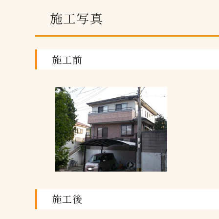
施工写真
施工前
施工後