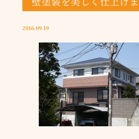
壁塗装を美しく仕上げ
2016.09.19