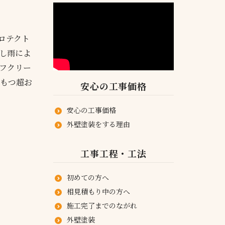
ロテクト
し雨によ
フクリー
をもつ超お
安心の工事価格
安心の工事価格
外壁塗装をする理由
工事工程・工法
初めての方へ
相見積もり中の方へ
施工完了までのながれ
外壁塗装