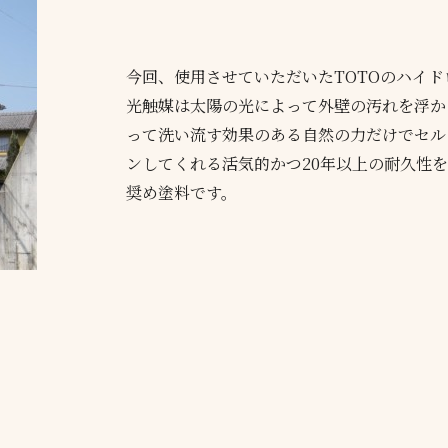
今回、使用させていただいたTOTOのハイド
光触媒は太陽の光によって外壁の汚れを浮か
って洗い流す効果のある自然の力だけでセル
ンしてくれる活気的かつ20年以上の耐久性
奨め塗料です。