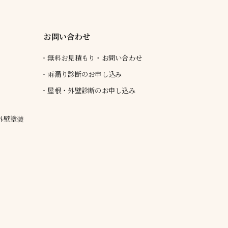
お問い合わせ
無料お見積もり・お問い合わせ
雨漏り診断のお申し込み
屋根・外壁診断のお申し込み
外壁塗装