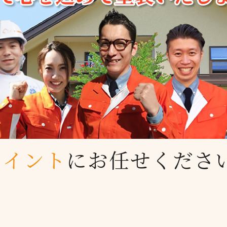
ペイント
に
お任せくださ