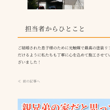
担当者からひとこと
ご結婚された息子様のために光触媒で最高の塗装リ
だけるように私たちも丁寧に心を込めて施工させて
ざいました！
前の記事へ