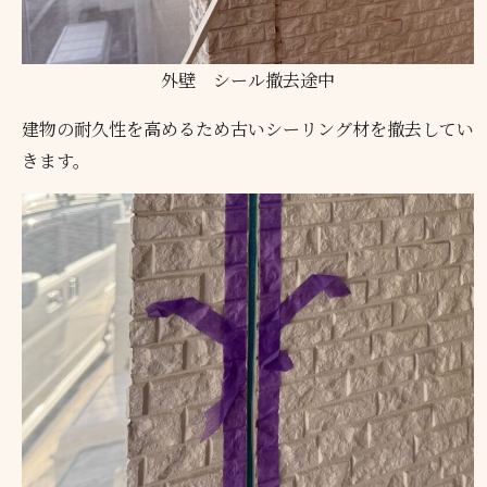
外壁 シール撤去途中
建物の耐久性を高めるため古いシーリング材を撤去してい
きます。