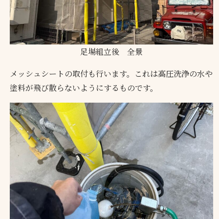
足場組立後 全景
メッシュシートの取付も行います。これは高圧洗浄の水や
塗料が飛び散らないようにするものです。