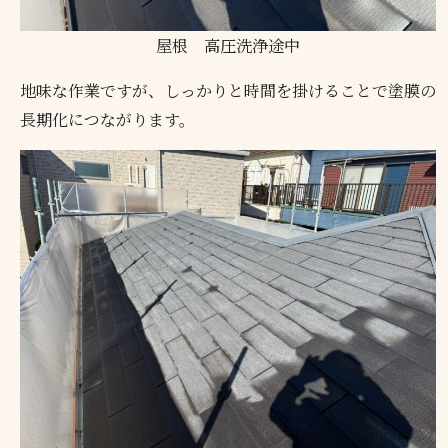
屋根 高圧洗浄途中
地味な作業ですが、しっかりと時間を掛けることで塗膜の
長期化につながります。