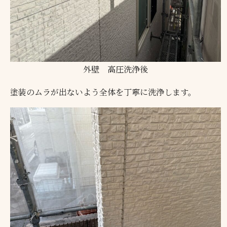
外壁 高圧洗浄後
塗装のムラが出ないよう全体を丁寧に洗浄します。