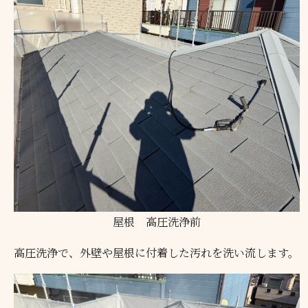
屋根 高圧洗浄前
高圧洗浄で、外壁や屋根に付着した汚れを洗い流します。