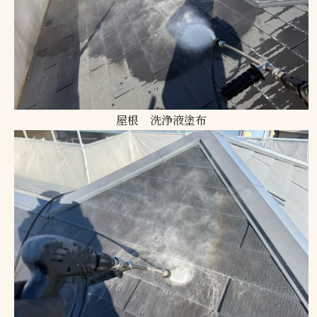
屋根 洗浄液塗布