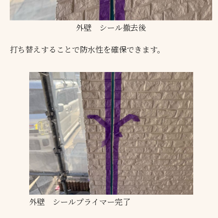
外壁 シール撤去後
打ち替えすることで防水性を確保できます。
外壁 シールプライマー完了