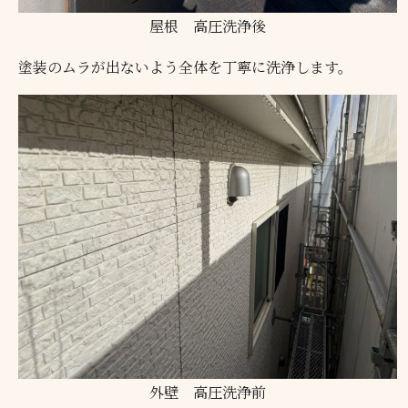
屋根 高圧洗浄後
塗装のムラが出ないよう全体を丁寧に洗浄します。
外壁 高圧洗浄前