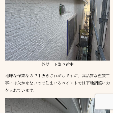
外壁 下塗り途中
地味な作業なので手抜きされがちですが、高品質な塗装工
事には欠かせないので住まいるペイントでは下地調整に力
を入れています。