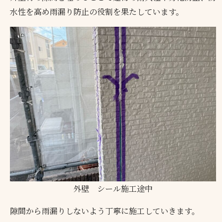
水性を高め雨漏り防止の役割を果たしています。
外壁 シール施工途中
隙間から雨漏りしないよう丁寧に施工していきます。