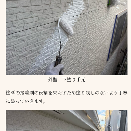
外壁 下塗り手元
塗料の接着剤の役割を果たすため塗り残しのないよう丁寧
に塗っていきます。