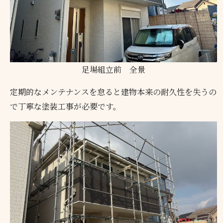
足場組立前 全景
定期的なメンテナンスを怠ると建物本来の耐久性を失うの
で丁寧な塗装工事が必要です。