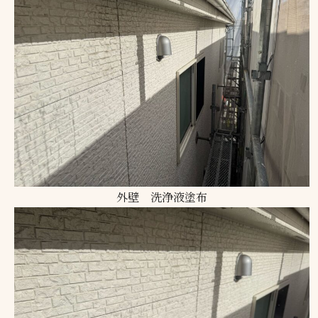
外壁 洗浄液塗布