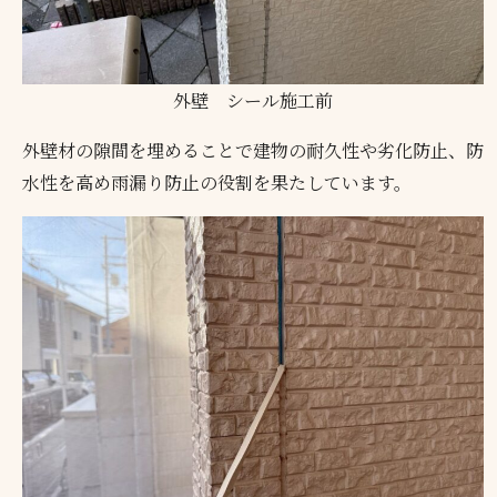
外壁 シール施工前
外壁材の隙間を埋めることで建物の耐久性や劣化防止、防
水性を高め雨漏り防止の役割を果たしています。