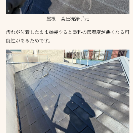
屋根 高圧洗浄手元
汚れが付着したまま塗装すると塗料の密着度が悪くなる可
能性があるためです。