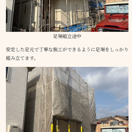
足場組立途中
安定した足元で丁寧な施工ができるように足場をしっかり
組み立てます。