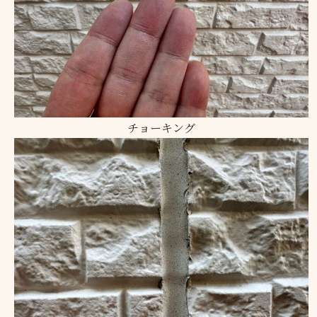
チョーキング