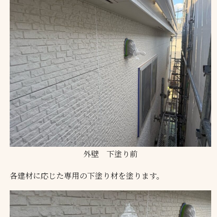
外壁 下塗り前
各建材に応じた専用の下塗り材を塗ります。