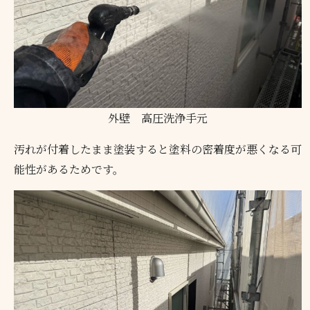
外壁 高圧洗浄手元
汚れが付着したまま塗装すると塗料の密着度が悪くなる可
能性があるためです。