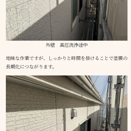
外壁 高圧洗浄途中
地味な作業ですが、しっかりと時間を掛けることで塗膜の
長期化につながります。