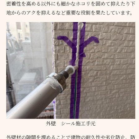
密着性を高める以外にも細かなホコリを固めて抑えたり下
地からのアクを抑えるなど重要な役割を果たしています。
外壁 シール施工手元
外壁材の隙間を埋めることで建物の耐久性や劣化防止、防