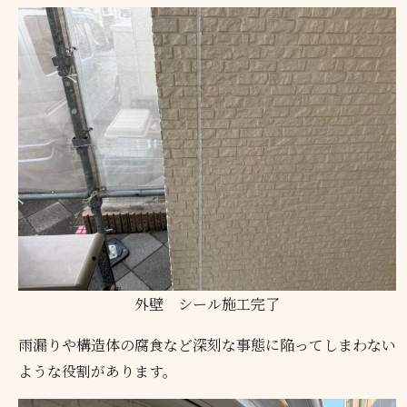
外壁 シール施工完了
雨漏りや構造体の腐食など深刻な事態に陥ってしまわない
ような役割があります。