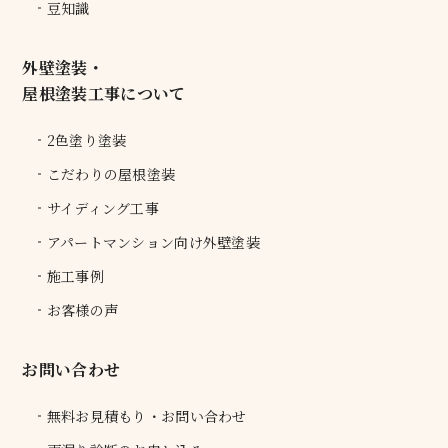
豆知識
外壁塗装・
屋根塗装工事について
2色塗り塗装
こだわりの屋根塗装
サイディング工事
アパートマンション向け外壁塗装
施工事例
お客様の声
お問い合わせ
無料お見積もり・お問い合わせ