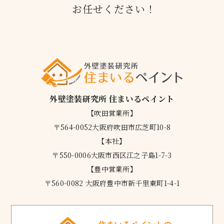
お任せください！
外壁塗装研究所 住まいるペイント
【吹田営業所】
〒564-0052大阪府吹田市広芝町10-8
【本社】
〒550-0006大阪市西区江之子島1-7-3
【豊中営業所】
〒560-0082 大阪府豊中市新千里東町1-4-1