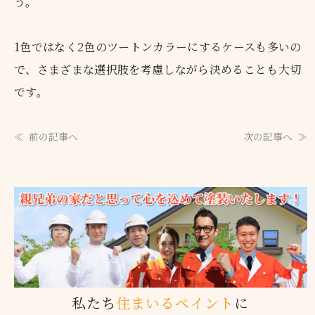
う。
1色ではなく2色のツートンカラーにするケースも多いの
で、さまざまな選択肢を考慮しながら決めることも大切
です。
前の記事へ
次の記事へ
私たち
住まいるペイント
に