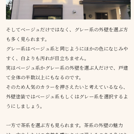
そしてベージュだけではなく、グレー系の外壁を選ぶ方
も多く見られます。
グレー系はベージュ系と同じようにほかの色になじみや
すく、白よりも汚れが目立ちません。
実はベージュ系かグレー系の外壁を選ぶ人だけで、戸建
て全体の半数以上にもなるのです。
そのため人気のカラーを押さえたいと考えているなら、
外壁塗装ではベージュ系もしくはグレー系を選択するよ
うにしましょう。
一方で茶系を選ぶ方も見られます。茶系の外壁の魅力