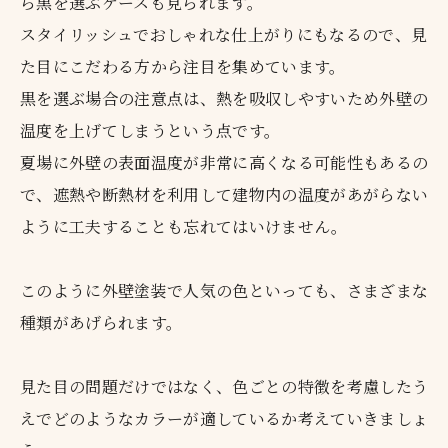
ら黒を選ぶケースも見られます。
スタイリッシュでおしゃれな仕上がりにもなるので、見
た目にこだわる方から注目を集めています。
黒を選ぶ場合の注意点は、熱を吸収しやすいため外壁の
温度を上げてしまうという点です。
夏場に外壁の表面温度が非常に高くなる可能性もあるの
で、遮熱や断熱材を利用して建物内の温度があがらない
ように工夫することも忘れてはいけません。
このように外壁塗装で人気の色といっても、さまざまな
種類があげられます。
見た目の問題だけではなく、色ごとの特徴を考慮したう
えでどのようなカラーが適しているか考えていきましょ