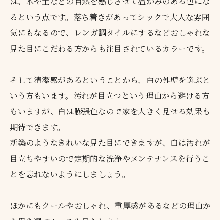
は、木や土などの自然を感じさせて温かみのある色にな
るという点です。落ち着きがあってシックで大人な雰囲
気にもなるので、レンガ調タイルにするなどおしゃれな
見た目にこだわる方からも注目されているカラーです。
そして清潔感があるということから、白の外壁を選ぶと
いう方もいます。汚れが目立つという理由から避ける方
もいますが、白は膨張色なので家を大きく見せる効果も
期待できます。
新築のようなきれいな見た目にできますが、白は汚れが
目立ちやすいので定期的な洗浄やメンテナンスを行うこ
とを忘れないようにしましょう。
ほかにもクールやおしゃれ、重厚感があるなどの理由か