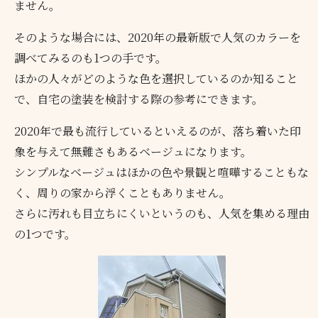
ません。
そのような場合には、2020年の最新版で人気のカラーを
調べてみるのも1つの手です。
ほかの人々がどのような色を選択しているのか知ること
で、自宅の塗装を検討する際の参考にできます。
2020年で最も流行しているといえるのが、落ち着いた印
象を与えて無難さもあるベージュになります。
シンプルなベージュはほかの色や景観と喧嘩することもな
く、周りの家から浮くこともありません。
さらに汚れも目立ちにくいというのも、人気を集める理由
の1つです。