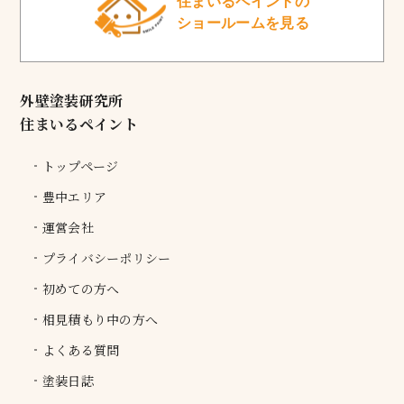
住まいるペイントの
ショールームを見る
外壁塗装研究所
住まいるペイント
トップページ
豊中エリア
運営会社
プライバシーポリシー
初めての方へ
相見積もり中の方へ
よくある質問
塗装日誌