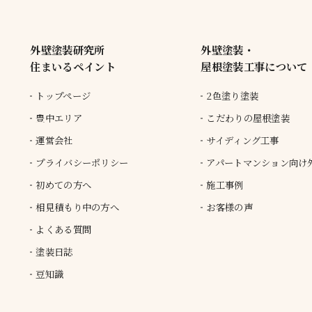
外壁塗装研究所
外壁塗装・
住まいるペイント
屋根塗装工事について
トップページ
2色塗り塗装
豊中エリア
こだわりの屋根塗装
運営会社
サイディング工事
プライバシーポリシー
アパートマンション向け
初めての方へ
施工事例
相見積もり中の方へ
お客様の声
よくある質問
塗装日誌
豆知識