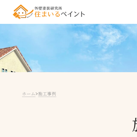
ホーム
>
施工事例