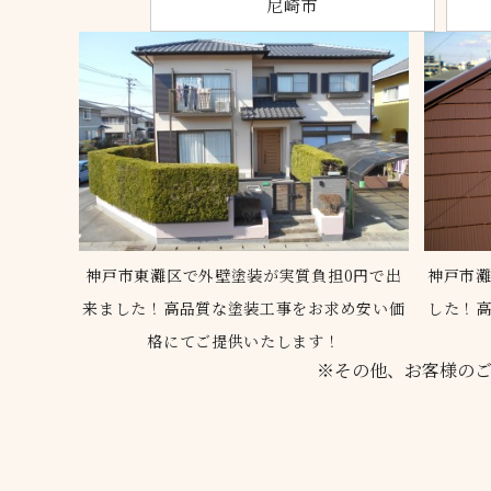
尼崎市
神戸市東灘区で外壁塗装が実質負担0円で出
神戸市
来ました！高品質な塗装工事をお求め安い価
した！
格にてご提供いたします！
※その他、お客様の