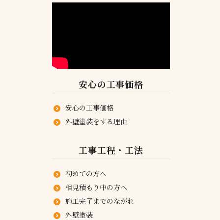
安心の工事価格
安心の工事価格
外壁塗装をする理由
工事工程・工法
初めての方へ
相見積もり中の方へ
施工完了までのながれ
外壁塗装