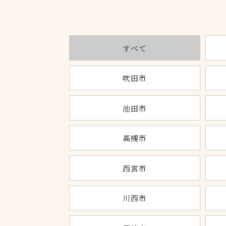
すべて
吹田市
池田市
高槻市
西宮市
川西市