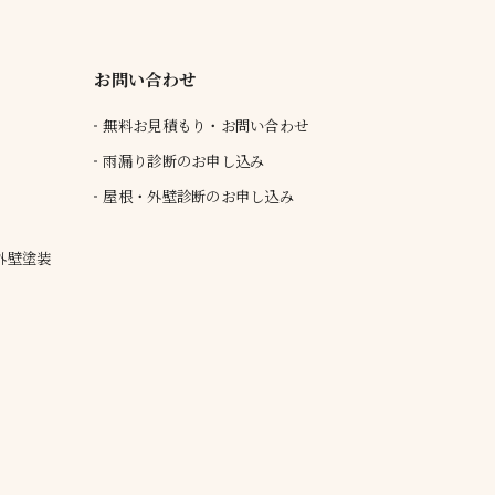
お問い合わせ
無料お見積もり・お問い合わせ
雨漏り診断のお申し込み
屋根・外壁診断のお申し込み
外壁塗装