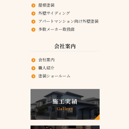
屋根塗装
外壁サイディング
アパートマンション向け外壁塗装
多数メーカー取扱店
会社案内
会社案内
職人紹介
塗装ショールーム
施工実績
Gallery